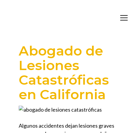
Abogado de
Lesiones
Catastróficas
en California
Algunos accidentes dejan lesiones graves