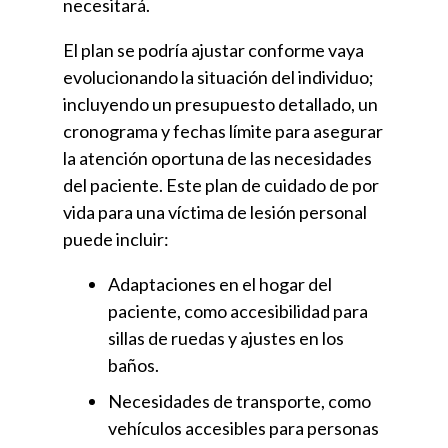
necesitará.
El plan se podría ajustar conforme vaya
evolucionando la situación del individuo;
incluyendo un presupuesto detallado, un
cronograma y fechas límite para asegurar
la atención oportuna de las necesidades
del paciente. Este plan de cuidado de por
vida para una víctima de lesión personal
puede incluir:
Adaptaciones en el hogar del
paciente, como accesibilidad para
sillas de ruedas y ajustes en los
baños.
Necesidades de transporte, como
vehículos accesibles para personas