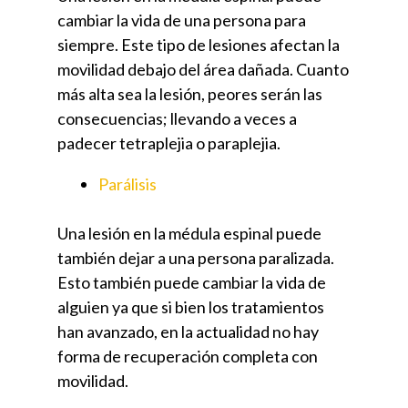
cambiar la vida de una persona para
siempre. Este tipo de lesiones afectan la
movilidad debajo del área dañada. Cuanto
más alta sea la lesión, peores serán las
consecuencias; llevando a veces a
padecer tetraplejia o paraplejia.
Parálisis
Una lesión en la médula espinal puede
también dejar a una persona paralizada.
Esto también puede cambiar la vida de
alguien ya que si bien los tratamientos
han avanzado, en la actualidad no hay
forma de recuperación completa con
movilidad.