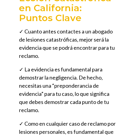
en California:
Puntos Clave
✓ Cuanto antes contactes a un
abogado
de lesiones catastróficas
, mejor será la
evidencia que se podrá encontrar para tu
reclamo.
✓ La evidencia es fundamental para
demostrar la negligencia. De hecho,
necesitas una “preponderancia de
evidencia” para tu caso, lo que significa
que debes demostrar cada punto de tu
reclamo.
✓ Como en cualquier caso de reclamo por
lesiones personales, es fundamental que