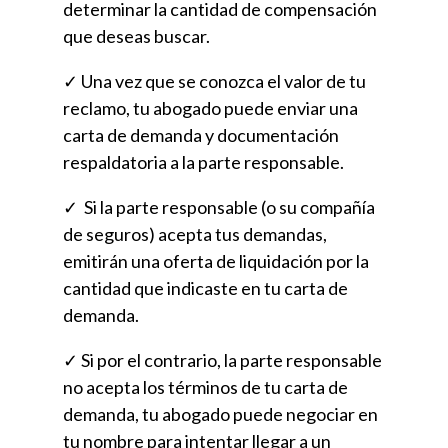
determinar la cantidad de compensación
que deseas buscar.
✓ Una vez que se conozca el valor de tu
reclamo, tu abogado puede enviar una
carta de demanda y documentación
respaldatoria a la parte responsable.
✓ Si la parte responsable (o su compañía
de seguros) acepta tus demandas,
emitirán una oferta de liquidación por la
cantidad que indicaste en tu carta de
demanda.
✓ Si por el contrario, la parte responsable
no acepta los términos de tu carta de
demanda, tu abogado puede negociar en
tu nombre para intentar llegar a un