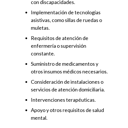
con discapacidades.
Implementación de tecnologías
asistivas, como sillas de ruedas o
muletas.
Requisitos de atención de
enfermería o supervisión
constante.
Suministro de medicamentos y
otros insumos médicos necesarios.
Consideración de instalaciones o
servicios de atención domiciliaria.
Intervenciones terapéuticas.
Apoyo y otros requisitos de salud
mental.