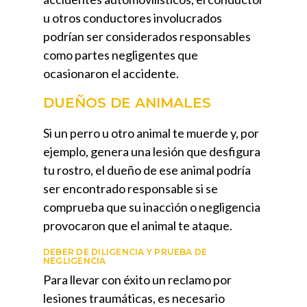
u otros conductores involucrados
podrían ser considerados responsables
como partes negligentes que
ocasionaron el accidente.
DUEÑOS DE ANIMALES
Si un perro u otro animal te muerde y, por
ejemplo, genera una lesión que desfigura
tu rostro, el dueño de ese animal podría
ser encontrado responsable si se
comprueba que su inacción o negligencia
provocaron que el animal te ataque.
DEBER DE DILIGENCIA Y PRUEBA DE
NEGLIGENCIA
Para llevar con éxito un reclamo por
lesiones traumáticas, es necesario