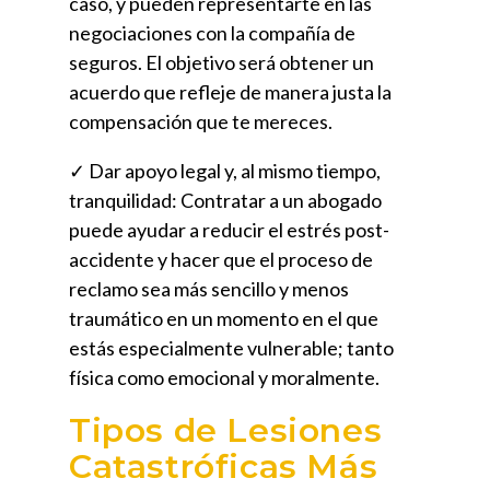
caso, y pueden representarte en las
negociaciones con la compañía de
seguros. El objetivo será obtener un
acuerdo que refleje de manera justa la
compensación que te mereces.
✓ Dar apoyo legal y, al mismo tiempo,
tranquilidad:
Contratar a un abogado
puede ayudar a reducir el estrés post-
accidente y hacer que el proceso de
reclamo sea más sencillo y menos
traumático en un momento en el que
estás especialmente vulnerable; tanto
física como emocional y moralmente.
Tipos de Lesiones
Catastróficas Más