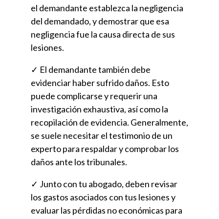
el demandante establezca la negligencia
del demandado, y demostrar que esa
negligencia fue la causa directa de sus
lesiones.
✓ El demandante también debe
evidenciar haber sufrido daños. Esto
puede complicarse y requerir una
investigación exhaustiva, así como la
recopilación de evidencia. Generalmente,
se suele necesitar el testimonio de un
experto para respaldar y comprobar los
daños ante los tribunales.
✓ Junto con tu abogado, deben revisar
los gastos asociados con tus lesiones y
evaluar las pérdidas no económicas para