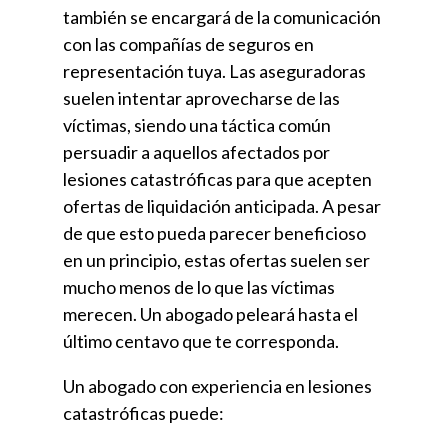
también se encargará de la comunicación
con las compañías de seguros en
representación tuya. Las aseguradoras
suelen intentar aprovecharse de las
víctimas, siendo una táctica común
persuadir a aquellos afectados por
lesiones catastróficas para que acepten
ofertas de liquidación anticipada. A pesar
de que esto pueda parecer beneficioso
en un principio, estas ofertas suelen ser
mucho menos de lo que las víctimas
merecen. Un abogado peleará hasta el
último centavo que te corresponda.
Un abogado con experiencia en lesiones
catastróficas puede: