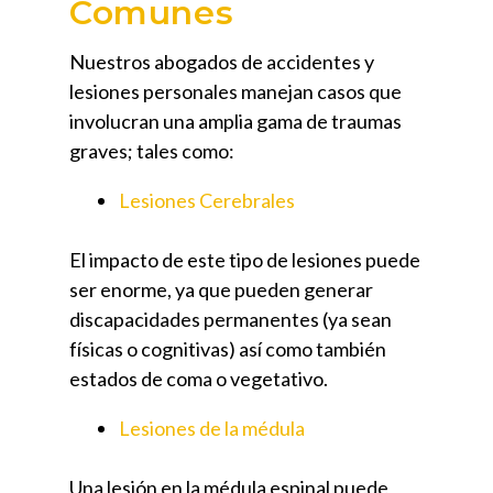
Comunes
Nuestros abogados de accidentes y
lesiones personales manejan casos que
involucran una amplia gama de traumas
graves; tales como:
Lesiones Cerebrales
El impacto de este tipo de lesiones puede
ser enorme, ya que pueden generar
discapacidades permanentes (ya sean
físicas o cognitivas) así como también
estados de coma o vegetativo.
Lesiones de la médula
Una lesión en la médula espinal puede