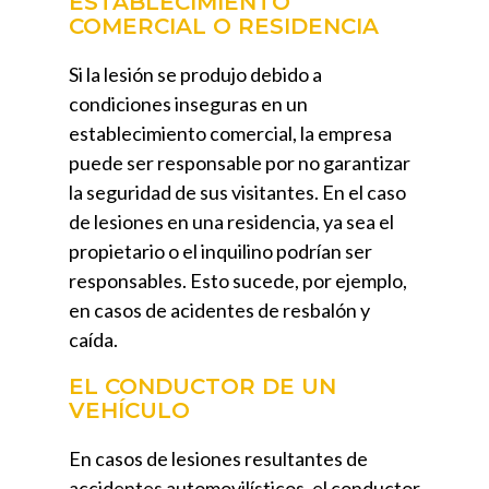
ESTABLECIMIENTO
COMERCIAL O RESIDENCIA
Si la lesión se produjo debido a
condiciones inseguras en un
establecimiento comercial, la empresa
puede ser responsable por no garantizar
la seguridad de sus visitantes. En el caso
de lesiones en una residencia, ya sea el
propietario o el inquilino podrían ser
responsables. Esto sucede, por ejemplo,
en casos de acidentes de resbalón y
caída.
EL CONDUCTOR DE UN
VEHÍCULO
En casos de lesiones resultantes de
accidentes automovilísticos, el conductor