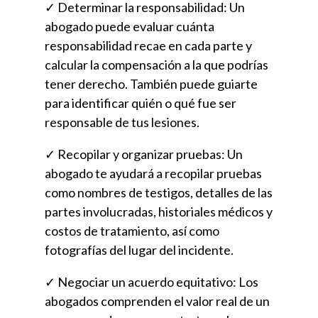
✓ Determinar la responsabilidad:
Un
abogado puede evaluar cuánta
responsabilidad recae en cada parte y
calcular la compensación a la que podrías
tener derecho. También puede guiarte
para identificar quién o qué fue ser
responsable de tus lesiones.
✓ Recopilar y organizar pruebas:
Un
abogado te ayudará a recopilar pruebas
como nombres de testigos, detalles de las
partes involucradas, historiales médicos y
costos de tratamiento, así como
fotografías del lugar del incidente.
✓ Negociar un acuerdo equitativo:
Los
abogados comprenden el valor real de un