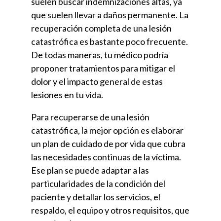
suelen buscar indemnizaciones altas, ya
que suelen llevar a daños permanente. La
recuperación completa de una lesión
catastrófica es bastante poco frecuente.
De todas maneras, tu médico podría
proponer tratamientos para mitigar el
dolor y el impacto general de estas
lesiones en tu vida.
Para recuperarse de una lesión
catastrófica, la mejor opción es elaborar
un plan de cuidado de por vida que cubra
las necesidades continuas de la víctima.
Ese plan se puede adaptar a las
particularidades de la condición del
paciente y detallar los servicios, el
respaldo, el equipo y otros requisitos, que