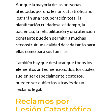
Aunque la mayoría de las personas
afectadas por una lesión catastrófica no
lograrán una recuperación total, la
planificación cuidadosa, el tiempo, la
paciencia, la rehabilitación y una atención
constante pueden permitir a muchas
reconstruir una calidad de vida tanto para
ellas como para sus familias.
También hay que destacar que todos los
elementos antes mencionados, los cuales
suelen ser especialmente costosos,
pueden ser cubiertos a través de un
reclamo legal.
Reclamos por
Lesión Catastrófica