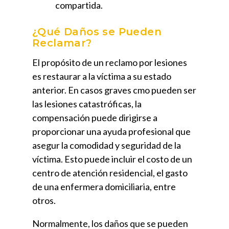
compartida.
¿Qué Daños se Pueden
Reclamar?
El propósito de un reclamo por lesiones
es restaurar a la víctima a su estado
anterior. En casos graves cmo pueden ser
las lesiones catastróficas, la
compensación puede dirigirse a
proporcionar una ayuda profesional que
asegur la comodidad y seguridad de la
víctima. Esto puede incluir el costo de un
centro de atención residencial, el gasto
de una enfermera domiciliaria, entre
otros.
Normalmente, los daños que se pueden