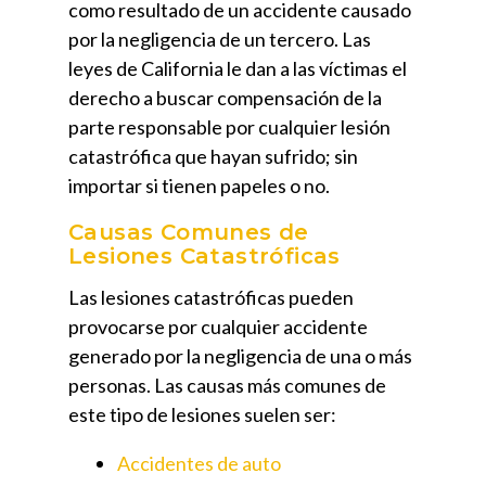
como resultado de un accidente causado
por la negligencia de un tercero. Las
leyes de California le dan a las víctimas el
derecho a buscar compensación de la
parte responsable por cualquier lesión
catastrófica que hayan sufrido; sin
importar si tienen papeles o no.
Causas Comunes de
Lesiones Catastróficas
Las lesiones catastróficas pueden
provocarse por cualquier accidente
generado por la negligencia de una o más
personas. Las causas más comunes de
este tipo de lesiones suelen ser:
Accidentes de auto