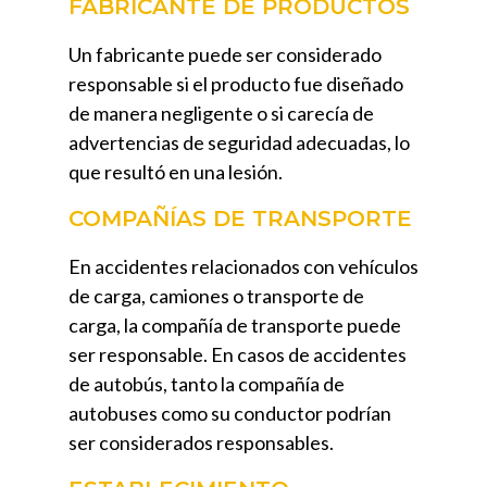
FABRICANTE DE PRODUCTOS
Un fabricante puede ser considerado
responsable si el producto fue diseñado
de manera negligente o si carecía de
advertencias de seguridad adecuadas, lo
que resultó en una lesión.
COMPAÑÍAS DE TRANSPORTE
En accidentes relacionados con vehículos
de carga, camiones o transporte de
carga, la compañía de transporte puede
ser responsable. En casos de accidentes
de autobús, tanto la compañía de
autobuses como su conductor podrían
ser considerados responsables.