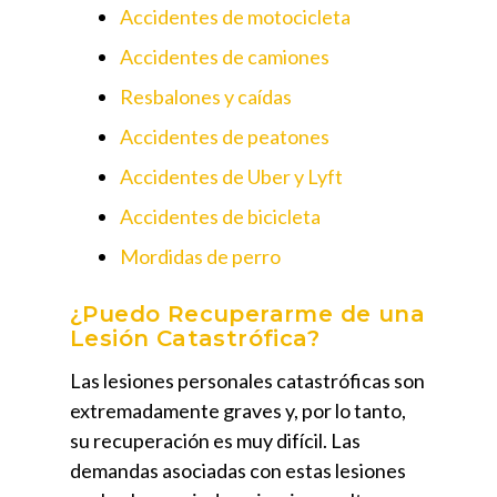
Accidentes de motocicleta
Accidentes de camiones
Resbalones y caídas
Accidentes de peatones
Accidentes de Uber y Lyft
Accidentes de bicicleta
Mordidas de perro
¿Puedo Recuperarme de una
Lesión Catastrófica?
Las lesiones personales catastróficas son
extremadamente graves y, por lo tanto,
su recuperación es muy difícil. Las
demandas asociadas con estas lesiones