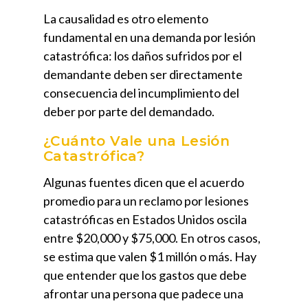
La causalidad es otro elemento
fundamental en una demanda por lesión
catastrófica: los daños sufridos por el
demandante deben ser directamente
consecuencia del incumplimiento del
deber por parte del demandado.
¿Cuánto Vale una Lesión
Catastrófica?
Algunas fuentes dicen que el acuerdo
promedio para un reclamo por lesiones
catastróficas en Estados Unidos oscila
entre $20,000 y $75,000. En otros casos,
se estima que valen $1 millón o más. Hay
que entender que los gastos que debe
afrontar una persona que padece una