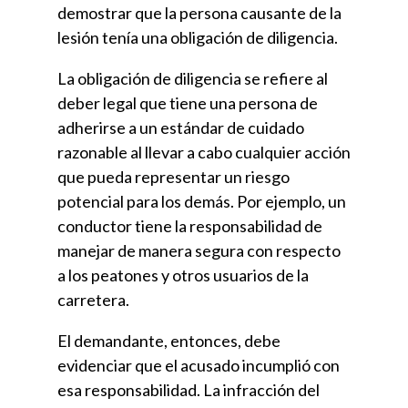
demostrar que la persona causante de la
lesión tenía una obligación de diligencia.
La obligación de diligencia se refiere al
deber legal que tiene una persona de
adherirse a un estándar de cuidado
razonable al llevar a cabo cualquier acción
que pueda representar un riesgo
potencial para los demás. Por ejemplo, un
conductor tiene la responsabilidad de
manejar de manera segura con respecto
a los peatones y otros usuarios de la
carretera.
El demandante, entonces, debe
evidenciar que el acusado incumplió con
esa responsabilidad. La infracción del