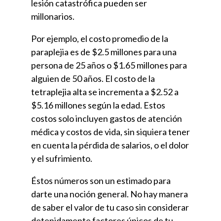
lesión catastrófica pueden ser
millonarios.
Por ejemplo, el costo promedio de la
paraplejia es de $2.5 millones para una
persona de 25 años o $1.65 millones para
alguien de 50 años. El costo de la
tetraplejia alta se incrementa a $2.52 a
$5.16 millones según la edad. Estos
costos solo incluyen gastos de atención
médica y costos de vida, sin siquiera tener
en cuenta la pérdida de salarios, o el dolor
y el sufrimiento.
Éstos números son un estimado para
darte una noción general. No hay manera
de saber el valor de tu caso sin considerar
detenidamente factores únicos de tu