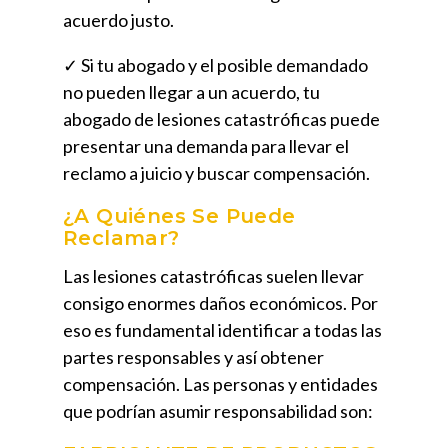
acuerdo justo.
✓ Si tu abogado y el posible demandado
no pueden llegar a un acuerdo, tu
abogado de lesiones catastróficas puede
presentar una demanda para llevar el
reclamo a juicio y buscar compensación.
¿A Quiénes Se Puede
Reclamar?
Las lesiones catastróficas suelen llevar
consigo enormes daños económicos. Por
eso es fundamental identificar a todas las
partes responsables y así obtener
compensación. Las personas y entidades
que podrían asumir responsabilidad son: