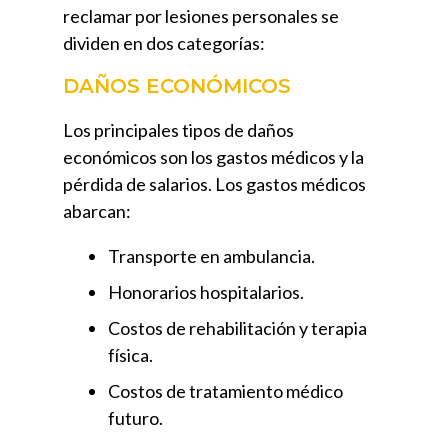
reclamar por lesiones personales se
dividen en dos categorías:
DAÑOS ECONÓMICOS
Los principales tipos de daños
económicos son los gastos médicos y la
pérdida de salarios. Los gastos médicos
abarcan:
Transporte en ambulancia.
Honorarios hospitalarios.
Costos de rehabilitación y terapia
física.
Costos de tratamiento médico
futuro.