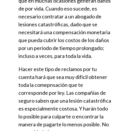
que en muchas ocasiones generan daños
de por vida. Cuando eso sucede, es
necesario contratar a un
abogado de
lesiones catastróficas
, dado que se
necesitará una compensación monetaria
que pueda cubrir los costos de los daños
por un período de tiempo prolongado;
incluso a veces, para toda la vida.
Hacer este tipo de reclamos por tu
cuenta hará que sea muy difícil obtener
toda la comepnsación que te
corresponde por ley. Las compañías de
seguro saben que una lesión catastrófica
es especialmente costosa. Y harán todo
lo posible para culparte o encontrar la
manera de pagarte lo menos posible. No