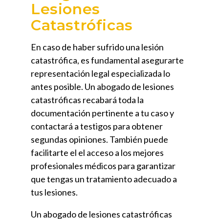
Lesiones
Catastróficas
En caso de haber sufrido una lesión
catastrófica, es fundamental asegurarte
representación legal especializada lo
antes posible. Un
abogado de lesiones
catastróficas
recabará toda la
documentación pertinente a tu caso y
contactará a testigos para obtener
segundas opiniones. También puede
facilitarte el el acceso a los mejores
profesionales médicos para garantizar
que tengas un tratamiento adecuado a
tus lesiones.
Un
abogado de lesiones catastróficas