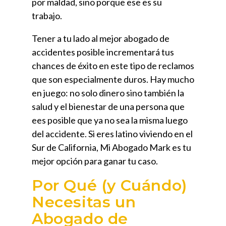
por maldad, sino porque ese es su
trabajo.
Tener a tu lado al mejor abogado de
accidentes posible incrementará tus
chances de éxito en este tipo de reclamos
que son especialmente duros. Hay mucho
en juego: no solo dinero sino también la
salud y el bienestar de una persona que
ees posible que ya no sea la misma luego
del accidente. Si eres latino viviendo en el
Sur de California, Mi Abogado Mark es tu
mejor opción para ganar tu caso.
Por Qué (y Cuándo)
Necesitas un
Abogado de