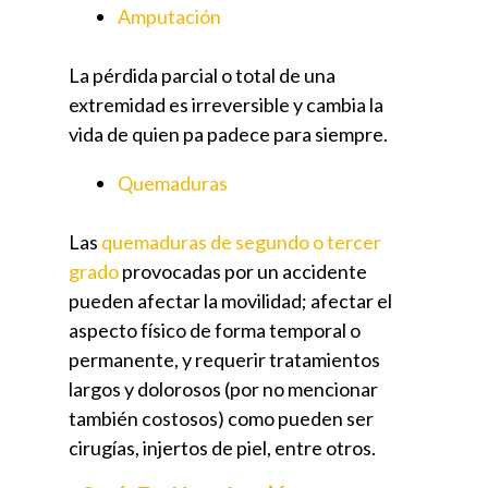
Amputación
La pérdida parcial o total de una
extremidad es irreversible y cambia la
vida de quien pa padece para siempre.
Quemaduras
Las
quemaduras de segundo o tercer
grado
provocadas por un accidente
pueden afectar la movilidad; afectar el
aspecto físico de forma temporal o
permanente, y requerir tratamientos
largos y dolorosos (por no mencionar
también costosos) como pueden ser
cirugías, injertos de piel, entre otros.