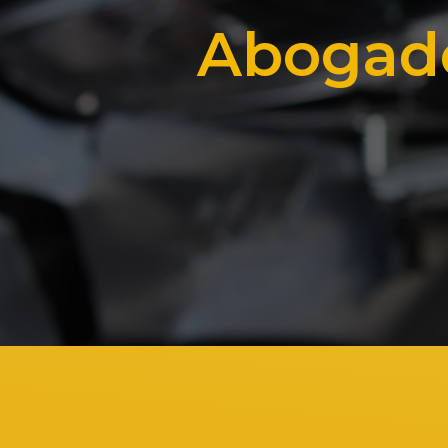
Abogado