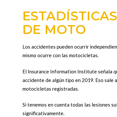
ESTADÍSTICA
DE MOTO
Los accidentes pueden ocurrir independient
mismo ocurre con las motocicletas.
El Insurance Information Institute señala q
accidente de algún tipo en 2019. Eso sale 
motocicletas registradas.
Si tenemos en cuenta todas las lesiones su
significativamente.