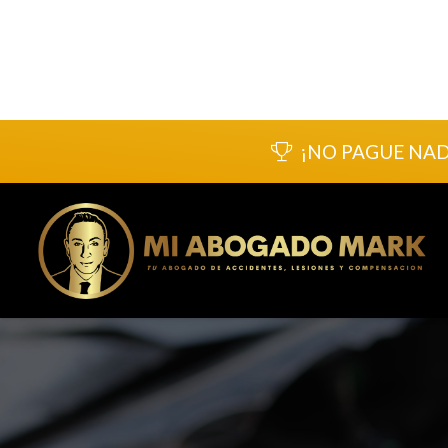
¡NO PAGUE NA