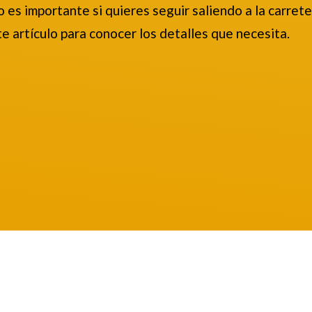
es importante si quieres seguir saliendo a la carrete
e artículo para conocer los detalles que necesita.