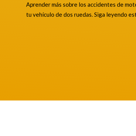
Aprender más sobre los accidentes de moto 
tu vehículo de dos ruedas. Siga leyendo est