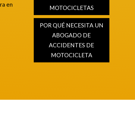
ra en
MOTOCICLETAS
POR QUÉ NECESITA UN
ABOGADO DE
ACCIDENTES DE
MOTOCICLETA