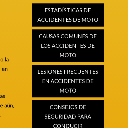
ESTADÍSTICAS DE
ACCIDENTES DE MOTO
CAUSAS COMUNES DE
LOS ACCIDENTES DE
MOTO
o la
o en
LESIONES FRECUENTES
EN ACCIDENTES DE
MOTO
las
e aún,
CONSEJOS DE
.
SEGURIDAD PARA
CONDUCIR