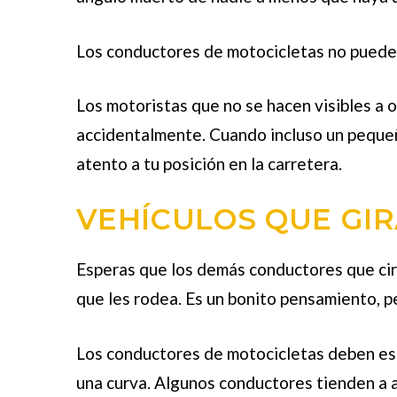
Los conductores de motocicletas no pueden
Los motoristas que no se hacen visibles a 
accidentalmente. Cuando incluso un pequeñ
atento a tu posición en la carretera.
VEHÍCULOS QUE GI
Esperas que los demás conductores que cir
que les rodea. Es un bonito pensamiento, 
Los conductores de motocicletas deben est
una curva. Algunos conductores tienden a a