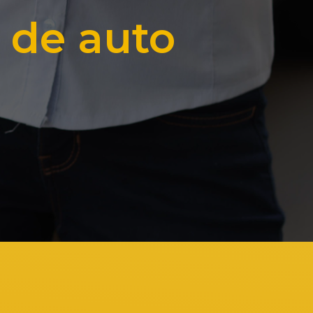
 de auto