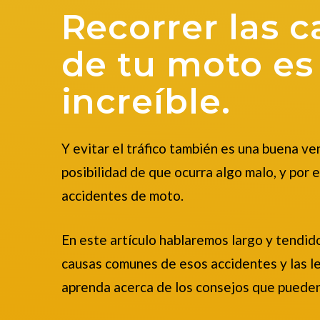
Recorrer las c
de tu moto es
increíble.
Y evitar el tráfico también es una buena ve
posibilidad de que ocurra algo malo, y por
accidentes de moto.
En este artículo hablaremos largo y tendid
causas comunes de esos accidentes y las l
aprenda acerca de los consejos que puede