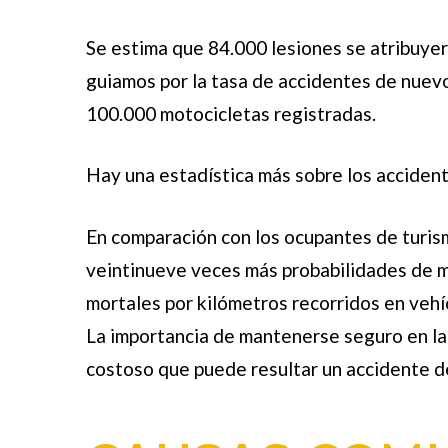
Se estima que 84.000 lesiones se atribuyer
guiamos por la tasa de accidentes de nuevo
100.000 motocicletas registradas.
Hay una estadística más sobre los acciden
En comparación con los ocupantes de turism
veintinueve veces más probabilidades de mo
mortales por kilómetros recorridos en vehí
La importancia de mantenerse seguro en la
costoso que puede resultar un accidente d