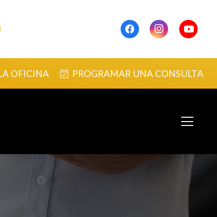
0
LA OFICINA
PROGRAMAR UNA CONSULTA