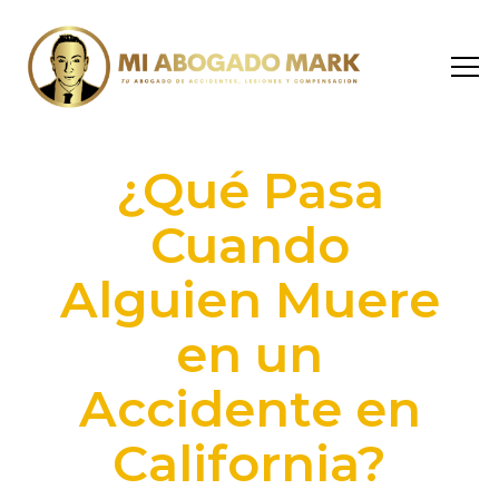
¿Qué Pasa
Cuando
Alguien Muere
en un
Accidente en
California?