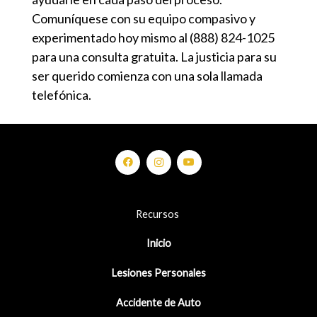
Comuníquese con su equipo compasivo y
experimentado hoy mismo al
(888) 824-1025
para una consulta gratuita. La justicia para su
ser querido comienza con una sola llamada
telefónica.
Recursos
Inicio
Lesiones Personales
Accidente de Auto