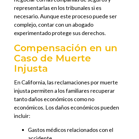
representarlas en los tribunales si es
necesario. Aunque este proceso puede ser
complejo, contar con un abogado
experimentado protege sus derechos.
Compensación en un
Caso de Muerte
Injusta
En California, las reclamaciones por muerte
injusta permiten a los familiares recuperar
tanto daños económicos como no
económicos. Los daños económicos pueden
incluir:
Gastos médicos relacionados con el
accidente.