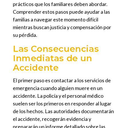
prácticos que los familiares deben abordar.
Comprender estos pasos puede ayudar a las
familias a navegar este momento difícil
mientras buscan justicia y compensación por
su pérdida.
Las Consecuencias
Inmediatas de un
Accidente
El primer paso es contactar a los servicios de
emergencia cuando alguien muere en un
accidente. La policía y el personal médico
suelen ser los primeros en responder al lugar
de los hechos. Las autoridades documentarán
el accidente, recogerán evidencia y
prepararán un informe detallado sobre las