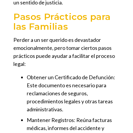
un sentido de justicia.
Pasos Prácticos para
las Familias
Perder a un ser querido es devastador
emocionalmente, pero tomar ciertos pasos
prácticos puede ayudar a facilitar el proceso
legal:
Obtener un Certificado de Defunción:
Este documento es necesario para
reclamaciones de seguros,
procedimientos legales y otras tareas
administrativas.
Mantener Registros:
Reúna facturas
médicas, informes del accidente y