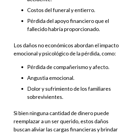
Costos del funeral y entierro.
Pérdida del apoyo financiero que el
fallecido habría proporcionado.
Los daños no económicos abordan el impacto
emocional y psicológico de la pérdida, como:
Pérdida de compañerismo y afecto.
Angustia emocional.
Dolor y sufrimiento de los familiares
sobrevivientes.
Si bien ninguna cantidad de dinero puede
reemplazar a un ser querido, estos daños
buscan aliviar las cargas financieras y brindar