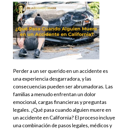
Perder a un ser querido en un accidente es
una experiencia desgarradora, y las
consecuencias pueden ser abrumadoras. Las
familias a menudo enfrentan un dolor
emocional, cargas financieras y preguntas
legales.
¿Qué pasa cuando alguien muere en
un accidente en California?
El proceso incluye
una combinación de pasos legales, médicos y