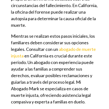
circunstancias del fallecimiento. En California,
la oficina del forense puede realizar una
autopsia para determinar la causa oficial de la
muerte.
Mientras se realizan estos pasos iniciales, los
familiares deben considerar sus opciones
legales. Consultar con un
abogado de muerte
injusta
en California es crucial durante este
período. Un abogado con experiencia puede
ayudar a las familias a comprender sus
derechos, evaluar posibles reclamaciones y
guiarlas a través del proceso legal.
Mi
Abogado Mark
se especializa en casos de
muerte injusta, ofreciendo asistencia legal
compasiva y experta a familias en duelo.