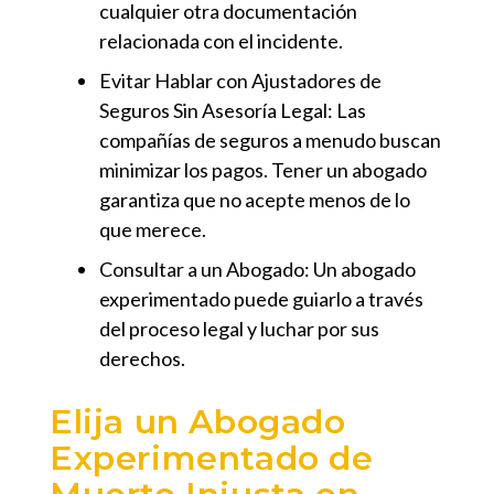
cualquier otra documentación
relacionada con el incidente.
Evitar Hablar con Ajustadores de
Seguros Sin Asesoría Legal:
Las
compañías de seguros a menudo buscan
minimizar los pagos. Tener un abogado
garantiza que no acepte menos de lo
que merece.
Consultar a un Abogado:
Un abogado
experimentado puede guiarlo a través
del proceso legal y luchar por sus
derechos.
Elija un Abogado
Experimentado de