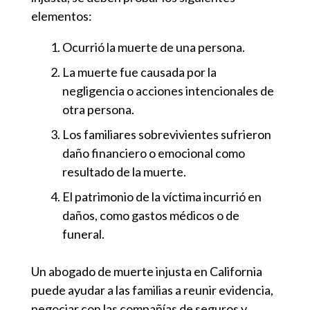
elementos:
Ocurrió la muerte de una persona.
La muerte fue causada por la
negligencia o acciones intencionales de
otra persona.
Los familiares sobrevivientes sufrieron
daño financiero o emocional como
resultado de la muerte.
El patrimonio de la víctima incurrió en
daños, como gastos médicos o de
funeral.
Un abogado de muerte injusta en California
puede ayudar a las familias a reunir evidencia,
negociar con las compañías de seguros y