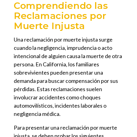
Comprendiendo las
Reclamaciones por
Muerte Injusta
Una reclamación por muerte injusta surge
cuando la negligencia, imprudencia o acto
intencional de alguien causa la muerte de otra
persona. En California, los familiares
sobrevivientes pueden presentar una
demanda para buscar compensación por sus
pérdidas. Estas reclamaciones suelen
involucrar accidentes como choques
automovilísticos, incidentes laborales o
negligencia médica.
Para presentar una reclamación por muerte
injusta, se deben probar los siguientes