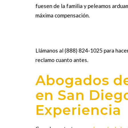
fuesen de la familia y peleamos arduam
máxima compensación.
Llámanos al (888) 824-1025 para hacer
reclamo cuanto antes.
Abogados de
en San Dieg
Experiencia