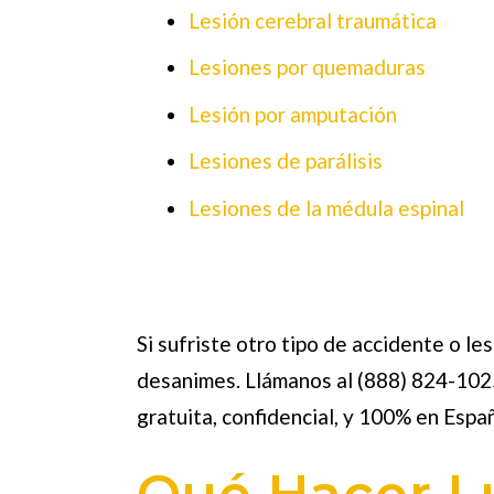
Lesión cerebral traumática
Lesiones por quemaduras
Lesión por amputación
Lesiones de parálisis
Lesiones de la médula espinal
Si sufriste otro tipo de accidente o le
desanimes. Llámanos al (888) 824-1025
gratuita, confidencial, y 100% en Españ