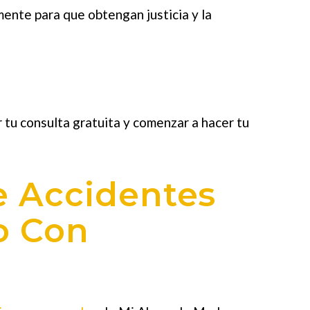
ente para que obtengan justicia y la
 tu consulta gratuita y comenzar a hacer tu
 Accidentes
o Con