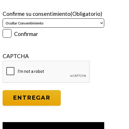
Confirme su consentimiento
(Obligatorio)
Confirmar
CAPTCHA
Reproductor