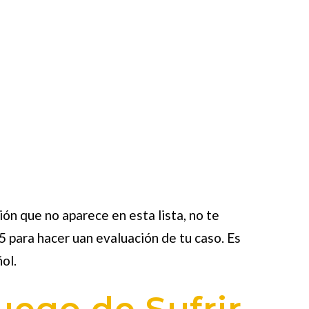
sión que no aparece en esta lista, no te
 para hacer uan evaluación de tu caso. Es
ol.