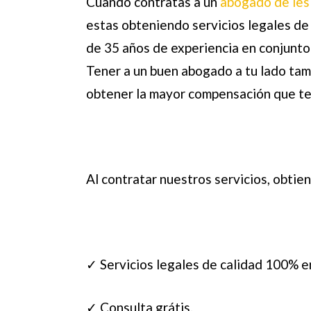
Cuando contratas a un
abogado de les
estas obteniendo servicios legales de
de 35 años de experiencia en conjunto 
Tener a un buen abogado a tu lado tam
obtener la mayor compensación que te
Al contratar nuestros servicios, obtien
✓ Servicios legales de calidad 100% e
✓ Consulta grátis.