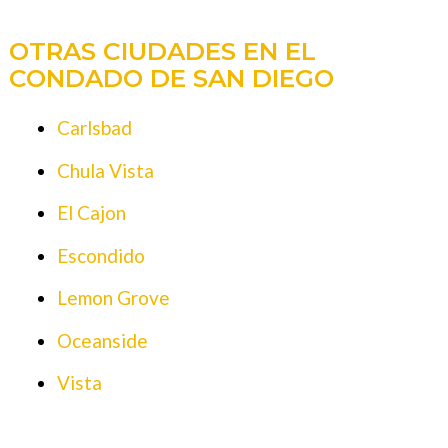
OTRAS CIUDADES EN EL
CONDADO DE SAN DIEGO
Carlsbad
Chula Vista
El Cajon
Escondido
Lemon Grove
Oceanside
Vista