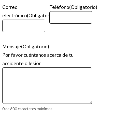
Correo
Teléfono
(Obligatorio)
electrónico
(Obligatorio)
Mensaje
(Obligatorio)
Por favor cuéntanos acerca de tu
accidente o lesión.
0 de 600 caracteres máximos