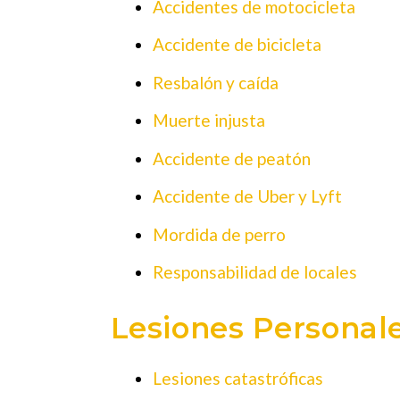
Accidentes de motocicleta
Accidente de bicicleta
Resbalón y caída
Muerte injusta
Accidente de peatón
Accidente de Uber y Lyft
Mordida de perro
Responsabilidad de locales
Lesiones Personal
Lesiones catastróficas