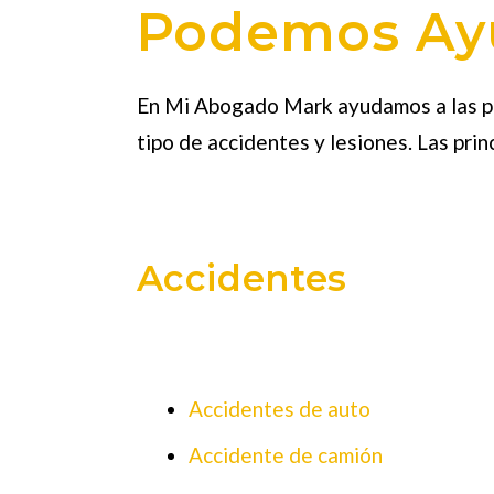
Podemos Ay
En Mi Abogado Mark ayudamos a las pe
tipo de accidentes y lesiones. Las prin
Accidentes
Accidentes de auto
Accidente de camión