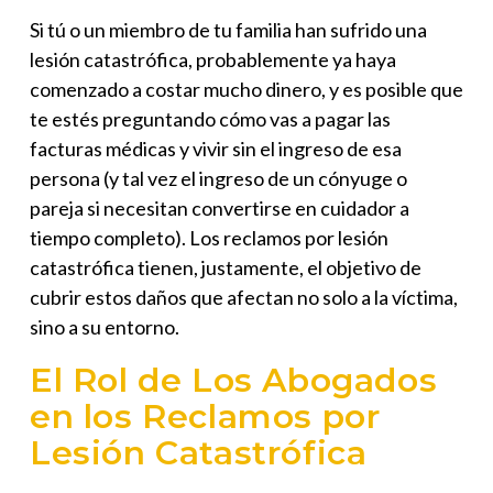
Si tú o un miembro de tu familia han sufrido una
lesión catastrófica, probablemente ya haya
comenzado a costar mucho dinero, y es posible que
te estés preguntando cómo vas a pagar las
facturas médicas y vivir sin el ingreso de esa
persona (y tal vez el ingreso de un cónyuge o
pareja si necesitan convertirse en cuidador a
tiempo completo). Los
reclamos por lesión
catastrófica
tienen, justamente, el objetivo de
cubrir estos daños que afectan no solo a la víctima,
sino a su entorno.
El Rol de Los Abogados
en los Reclamos por
Lesión Catastrófica