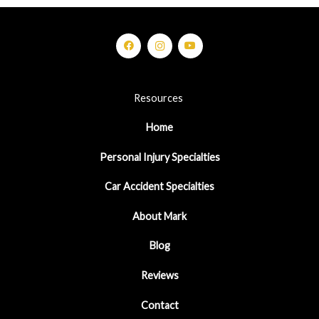
Resources
Home
Personal Injury Specialties
Car Accident Specialties
About Mark
Blog
Reviews
Contact