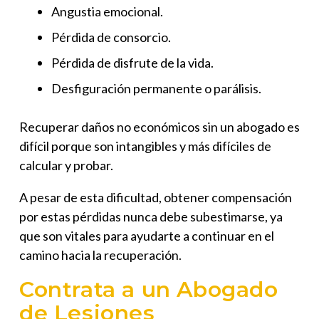
Angustia emocional.
Pérdida de consorcio.
Pérdida de disfrute de la vida.
Desfiguración permanente o parálisis.
Recuperar daños no económicos sin un abogado es
difícil porque son intangibles y más difíciles de
calcular y probar.
A pesar de esta dificultad, obtener compensación
por estas pérdidas nunca debe subestimarse, ya
que son vitales para ayudarte a continuar en el
camino hacia la recuperación.
Contrata a un Abogado
de Lesiones