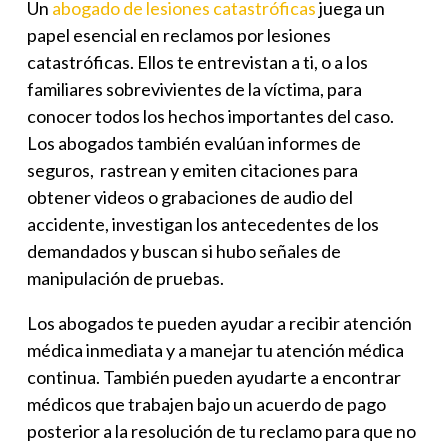
Un
abogado de lesiones catastróficas
juega un
papel esencial en
reclamos por lesiones
catastróficas
. Ellos te entrevistan a ti, o a los
familiares sobrevivientes de la víctima, para
conocer todos los hechos importantes del caso.
Los abogados también evalúan informes de
seguros, rastrean y emiten citaciones para
obtener videos o grabaciones de audio del
accidente, investigan los antecedentes de los
demandados y buscan si hubo señales de
manipulación de pruebas.
Los abogados te pueden ayudar a recibir atención
médica inmediata y a manejar tu atención médica
continua. También pueden ayudarte a encontrar
médicos que trabajen bajo un acuerdo de pago
posterior a la resolución de tu reclamo para que no