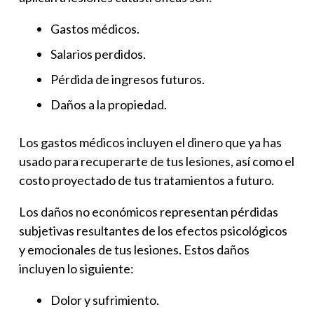
Gastos médicos.
Salarios perdidos.
Pérdida de ingresos futuros.
Daños a la propiedad.
Los gastos médicos incluyen el dinero que ya has
usado para recuperarte de tus lesiones, así como el
costo proyectado de tus tratamientos a futuro.
Los daños no económicos representan pérdidas
subjetivas resultantes de los efectos psicológicos
y emocionales de tus lesiones. Estos daños
incluyen lo siguiente:
Dolor y sufrimiento.