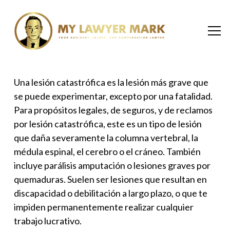
Una lesión catastrófica es la lesión más grave que
se puede experimentar, excepto por una fatalidad.
Para propósitos legales, de seguros, y de
reclamos
por lesión catastrófica,
este es un tipo de lesión
que daña severamente la columna vertebral, la
médula espinal, el cerebro o el cráneo. También
incluye parálisis amputación o lesiones graves por
quemaduras. Suelen ser lesiones que resultan en
discapacidad o debilitación a largo plazo, o que te
impiden permanentemente realizar cualquier
trabajo lucrativo.