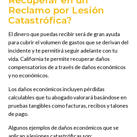
Recuperar en un
Reclamo por Lesión
Catastrófica?
El dinero que puedas recibir será de gran ayuda
para cubrir el volumen de gastos que se derivan del
incidente y te permitirá seguir adelante con tu
vida. California te permite recuperar daños
compensatorios de a través de daños económicos
y no económicos.
Los daños económicos incluyen pérdidas
calculables que tu abogado valorará basándose en
pruebas tangibles como facturas, recibos y talones
de pago.
Algunos ejemplos de daños económicos que se
aplican a lesiones catastróficas son: