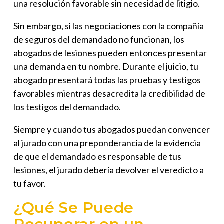
una resolución favorable sin necesidad de litigio.
Sin embargo, si las negociaciones con la compañía
de seguros del demandado no funcionan, los
abogados de lesiones pueden entonces presentar
una demanda en tu nombre. Durante el juicio, tu
abogado presentará todas las pruebas y testigos
favorables mientras desacredita la credibilidad de
los testigos del demandado.
Siempre y cuando tus abogados puedan convencer
al jurado con una preponderancia de la evidencia
de que el demandado es responsable de tus
lesiones, el jurado debería devolver el veredicto a
tu favor.
¿Qué Se Puede