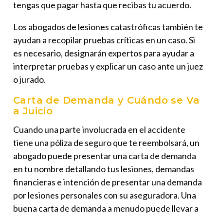
tengas que pagar hasta que recibas tu acuerdo.
Los abogados de lesiones catastróficas también te
ayudan a recopilar pruebas críticas en un caso. Si
es necesario, designarán expertos para ayudar a
interpretar pruebas y explicar un caso ante un juez
o jurado.
Carta de Demanda y Cuándo se Va
a Juicio
Cuando una parte involucrada en el accidente
tiene una póliza de seguro que te reembolsará, un
abogado puede presentar una carta de demanda
en tu nombre detallando tus lesiones, demandas
financieras e intención de presentar una demanda
por lesiones personales con su aseguradora. Una
buena carta de demanda a menudo puede llevar a