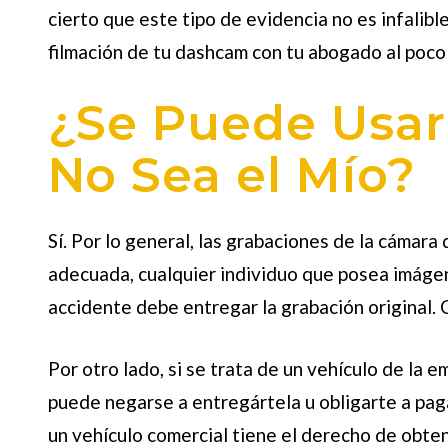
cierto que este tipo de evidencia no es infalib
filmación de tu dashcam con tu abogado al poco
¿Se Puede Usar
No Sea el Mío?
Sí. Por lo general, las grabaciones de la cámara
adecuada, cualquier individuo que posea imágen
accidente debe entregar la grabación original. 
Por otro lado, si se trata de un vehículo de la 
puede negarse a entregártela u obligarte a paga
un vehículo comercial tiene el derecho de obten