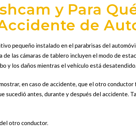
shcam y Para Qué 
Accidente de Aut
sitivo pequeño instalado en el parabrisas del automóvi
ía de las cámaras de tablero incluyen el modo de est
bo y los daños mientras el vehículo está desatendido
mostrar, en caso de accidente, que el otro conductor 
ue sucedió antes, durante y después del accidente. 
del otro conductor.
.