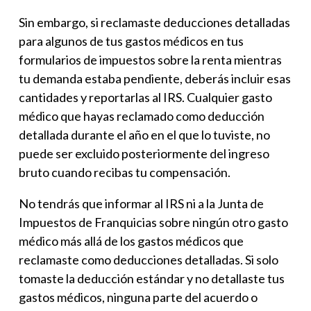
Sin embargo, si reclamaste deducciones detalladas
para algunos de tus gastos médicos en tus
formularios de impuestos sobre la renta mientras
tu demanda estaba pendiente, deberás incluir esas
cantidades y reportarlas al IRS. Cualquier gasto
médico que hayas reclamado como deducción
detallada durante el año en el que lo tuviste, no
puede ser excluido posteriormente del ingreso
bruto cuando recibas tu compensación.
No tendrás que informar al IRS ni a la Junta de
Impuestos de Franquicias sobre ningún otro gasto
médico más allá de los gastos médicos que
reclamaste como deducciones detalladas. Si solo
tomaste la deducción estándar y no detallaste tus
gastos médicos, ninguna parte del acuerdo o