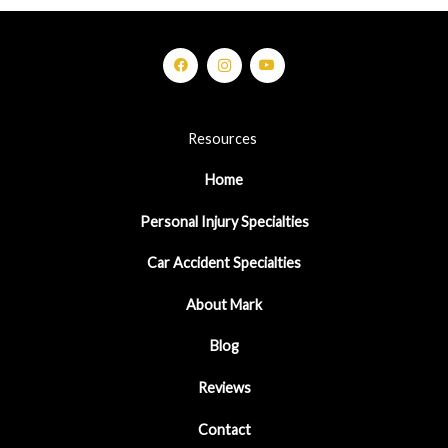
Resources
Home
Personal Injury Specialties
Car Accident Specialties
About Mark
Blog
Reviews
Contact