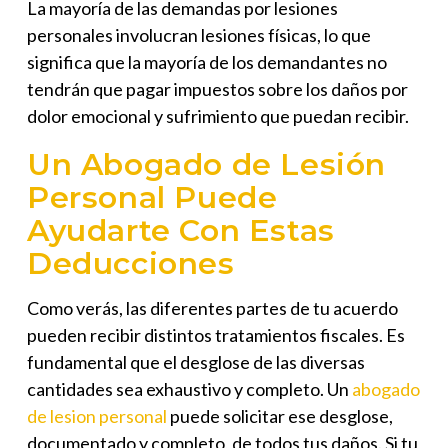
La mayoría de las demandas por lesiones
personales involucran lesiones físicas, lo que
significa que la mayoría de los demandantes no
tendrán que pagar impuestos sobre los daños por
dolor emocional y sufrimiento que puedan recibir.
Un Abogado de Lesión
Personal Puede
Ayudarte Con Estas
Deducciones
Como verás, las diferentes partes de tu acuerdo
pueden recibir distintos tratamientos fiscales. Es
fundamental que el desglose de las diversas
cantidades sea exhaustivo y completo. Un
abogado
de lesion personal
puede solicitar ese desglose,
documentado y completo, de todos tus daños. Si tu