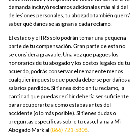
demanda incluyó reclamos adicionales más allá del
de lesiones personales, tu abogado también querrá
saber qué daños se asignan a cada reclamo.
El estado y el IRS solo podrán tomar una pequeña
parte de tu compensación. Gran parte de esta no
se considera gravable. Una vez que pagues los
honorarios de tu abogado y los costos legales de tu
acuerdo, podrás conservar el remanente menos
cualquier impuesto que pueda deberse por daños a
salarios perdidos. Si tienes éxito en tu reclamo, la
cantidad que puedas recibir debería ser suficiente
para recuperarte a como estabas antes del
accidente (o lo más posible). Si tienes dudas o
preguntas específicas sobre tu caso, llama a Mi
Abogado Mark al
(866) 721-5808
.