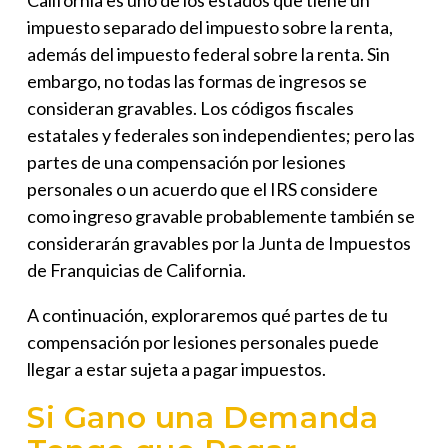
California es uno de los estados que tiene un
impuesto separado del impuesto sobre la renta,
además del impuesto federal sobre la renta. Sin
embargo, no todas las formas de ingresos se
consideran gravables. Los códigos fiscales
estatales y federales son independientes; pero las
partes de una compensación por lesiones
personales o un acuerdo que el IRS considere
como ingreso gravable probablemente también se
considerarán gravables por la Junta de Impuestos
de Franquicias de California.
A continuación, exploraremos qué partes de tu
compensación por lesiones personales puede
llegar a estar sujeta a pagar impuestos.
Si Gano una Demanda