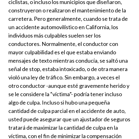
ciclistas, o incluso los municipios que diseñaron,
construyeron o realizaron el mantenimiento de la
carretera. Pero generalmente, cuando se trata de
un accidente automovilístico en California, los
individuos más culpables suelen ser los
conductores. Normalmente, el conductor con
mayor culpabilidad es el que estaba enviando
mensajes de texto mientras conducía, se saltó una
señal de stop, estaba intoxicado, o de otra manera
violó una ley de tráfico. Sin embargo, a veces el
otro conductor -aunque esté gravemente herido y
se le considere la “víctima”- podría tener incluso
algo de culpa. Incluso si hubo una pequeña
cantidad de culpa parcial en el accidente de auto,
usted puede asegurar que un ajustador de seguros
tratará de maximizar la cantidad de culpa en la
víctima, con el fin de minimizar la compensación