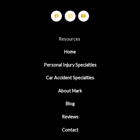
Resources
Home
Personal Injury Specialties
Car Accident Specialties
About Mark
Blog
Reviews
Contact