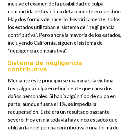
incluye el examen de la posibilidad de culpa
compartida de la víctima del accidente en cuestión.
Hay dos formas de hacerlo. Históricamente, todos
los estados utilizaban el sistema de “negligencia
contributiva”. Pero ahora la mayoría de los estados,
incluyendo California, siguen el sistema de
“negligencia comparativa”.
Sistema de negligencia
contributiva
Mediante este principio se examina si la víctima
tuvo alguna culpa en el incidente que causó los
daños personales. Si había algún tipo de culpa en
parte, aunque fuera el 1%, se impedía la
recuperación. Este era un resultado bastante
severo. Hoy en día todavía hay cinco estados que
utilizan la negligencia contributiva o una forma de