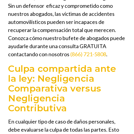
Sin un defensor eficaz y comprometido como
nuestros abogados, las víctimas de accidentes
automovilísticos pueden ser incapaces de
recuperar la compensación total que merecen.
Conozca cómo nuestro bufete de abogados puede
ayudarle durante una consulta GRATUITA
contactando con nosotros
(866) 721-5808
.
Culpa compartida ante
la ley: Negligencia
Comparativa versus
Negligencia
Contributiva
En cualquier tipo de caso de daños personales,
debe evaluarse la culpa de todas las partes. Esto