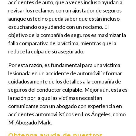
accidentes de auto, que a veces incluso ayudan a
revisar los reclamos con un ajustador de seguros
aunque usted no pueda saber que están incluso
escuchando o ayudando con un reclamo. El
objetivo de la compañía de seguros es maximizar la
falla comparativa de la víctima, mientras que la
reduce la culpa de su asegurado.
Por esta razón, es fundamental para una víctima
lesionada en un accidente de automóvil informar
cuidadosamente de los detalles a la compañía de
seguros del conductor culpable. Mejor aún, esta es
la razón por la que las víctimas necesitan
comunicarse con un abogado con experiencia en
accidentes automovilísticos en Los Ángeles, como
Mi Abogado Mark
.
Obtenga ayuda de nuestros