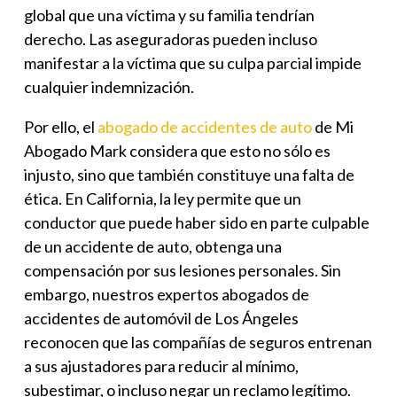
global que una víctima y su familia tendrían
derecho. Las aseguradoras pueden incluso
manifestar a la víctima que su culpa parcial impide
cualquier indemnización.
Por ello, el
abogado de accidentes de auto
de
Mi
Abogado Mark
considera que esto no sólo es
injusto, sino que también constituye una falta de
ética. En California, la ley permite que un
conductor que puede haber sido en parte culpable
de un accidente de auto, obtenga una
compensación por sus lesiones personales. Sin
embargo, nuestros expertos abogados de
accidentes de automóvil de Los Ángeles
reconocen que las compañías de seguros entrenan
a sus ajustadores para reducir al mínimo,
subestimar, o incluso negar un reclamo legítimo.