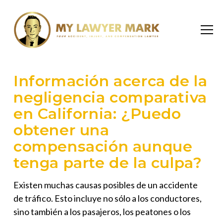
Información acerca de la
negligencia comparativa
en California: ¿Puedo
obtener una
compensación aunque
tenga parte de la culpa?
Existen muchas causas posibles de un accidente
de tráfico. Esto incluye no sólo a los conductores,
sino también a los pasajeros, los peatones o los