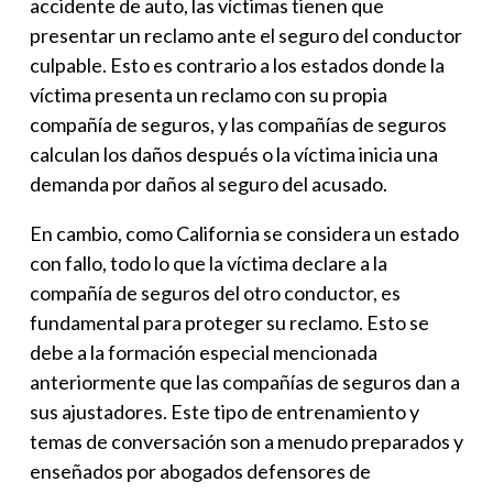
accidente de auto, las víctimas tienen que
presentar un reclamo ante el seguro del conductor
culpable. Esto es contrario a los estados donde la
víctima presenta un reclamo con su propia
compañía de seguros, y las compañías de seguros
calculan los daños después o la víctima inicia una
demanda por daños al seguro del acusado.
En cambio, como California se considera un estado
con fallo, todo lo que la víctima declare a la
compañía de seguros del otro conductor, es
fundamental para proteger su reclamo. Esto se
debe a la formación especial mencionada
anteriormente que las compañías de seguros dan a
sus ajustadores. Este tipo de entrenamiento y
temas de conversación son a menudo preparados y
enseñados por abogados defensores de