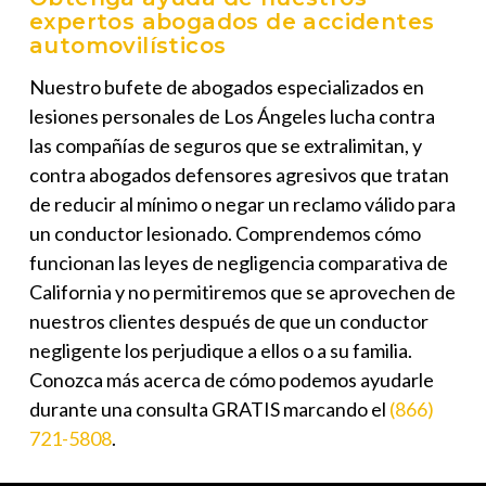
expertos abogados de accidentes
automovilísticos
Nuestro bufete de abogados especializados en
lesiones personales de Los Ángeles lucha contra
las compañías de seguros que se extralimitan, y
contra abogados defensores agresivos que tratan
de reducir al mínimo o negar un reclamo válido para
un conductor lesionado. Comprendemos cómo
funcionan las leyes de negligencia comparativa de
California y no permitiremos que se aprovechen de
nuestros clientes después de que un conductor
negligente los perjudique a ellos o a su familia.
Conozca más acerca de cómo podemos ayudarle
durante una consulta GRATIS marcando el
(866)
721-5808
.