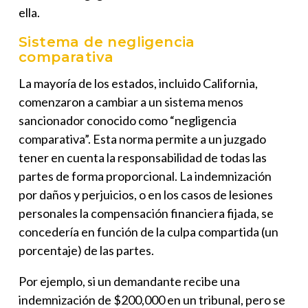
ella.
Sistema de negligencia
comparativa
La mayoría de los estados, incluido California,
comenzaron a cambiar a un sistema menos
sancionador conocido como “negligencia
comparativa”. Esta norma permite a un juzgado
tener en cuenta la responsabilidad de todas las
partes de forma proporcional. La indemnización
por daños y perjuicios, o en los casos de lesiones
personales la compensación financiera fijada, se
concedería en función de la culpa compartida (un
porcentaje) de las partes.
Por ejemplo, si un demandante recibe una
indemnización de $200,000 en un tribunal, pero se