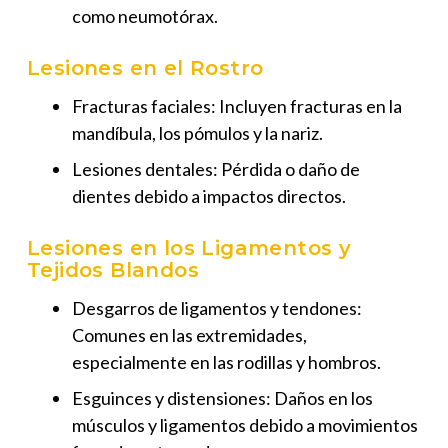
como neumotórax.
Lesiones en el Rostro
Fracturas faciales: Incluyen fracturas en la
mandíbula, los pómulos y la nariz.
Lesiones dentales: Pérdida o daño de
dientes debido a impactos directos.
Lesiones en los Ligamentos y
Tejidos Blandos
Desgarros de ligamentos y tendones:
Comunes en las extremidades,
especialmente en las rodillas y hombros.
Esguinces y distensiones: Daños en los
músculos y ligamentos debido a movimientos