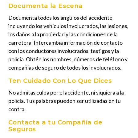
Documenta la Escena
Documenta todos los ángulos del accidente,
incluyendo los vehículos involucrados, las lesiones,
los daños a la propiedad y las condiciones de la
carretera. Intercambia información de contacto
con los conductores involucrados, testigos y la
policía. Obtén los nombres, números de teléfono y
compañías de seguro de todos los involucrados.
Ten Cuidado Con Lo Que Dices
No admitas culpa por el accidente, ni siquiera a la
policía. Tus palabras pueden ser utilizadas en tu
contra.
Contacta a tu Compañía de
Seguros