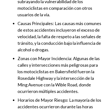
subrayando la vulnerabilidad de los
motociclistas en comparación con otros
usuarios de la vía.
Causas Principales
: Las causas más comunes
de estos accidentes incluyeron el exceso de
velocidad, la falta de respeto a las señales de
tránsito, y la conducción bajo la influencia de
alcohol o drogas.
Zonas con Mayor Incidencia
: Algunas de las
calles y intersecciones más peligrosas para
los motociclistas en Bakersfield fueron la
Rosedale Highway y la intersección de la
Ming Avenue con la Wible Road, donde
ocurrieron múltiples accidentes.
Horarios de Mayor Riesgo
: La mayoría de los
accidentes ocurrieron durante las horas