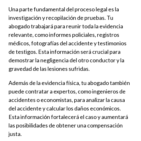
Una parte fundamental del proceso legal es la
investigación y recopilación de pruebas. Tu
abogado trabajará para reunir toda la evidencia
relevante, como informes policiales, registros
médicos, fotografías del accidente y testimonios
de testigos. Esta información será crucial para
demostrar la negligencia del otro conductor y la
gravedad de las lesiones sufridas.
Además de la evidencia física, tu abogado también
puede contratar a expertos, como ingenieros de
accidentes o economistas, para analizar la causa
del accidente y calcular los daños económicos.
Esta información fortalecerá el caso y aumentará
las posibilidades de obtener una compensación
justa.