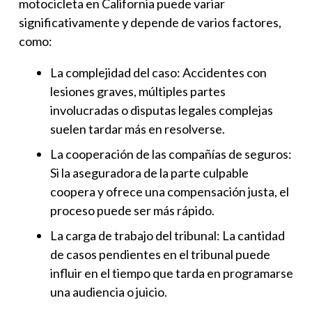
motocicleta en California puede variar
significativamente y depende de varios factores,
como:
La complejidad del caso: Accidentes con
lesiones graves, múltiples partes
involucradas o disputas legales complejas
suelen tardar más en resolverse.
La cooperación de las compañías de seguros:
Si la aseguradora de la parte culpable
coopera y ofrece una compensación justa, el
proceso puede ser más rápido.
La carga de trabajo del tribunal: La cantidad
de casos pendientes en el tribunal puede
influir en el tiempo que tarda en programarse
una audiencia o juicio.