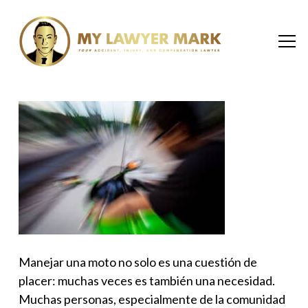
Manejar una moto no solo es una cuestión de
placer: muchas veces es también una necesidad.
Muchas personas, especialmente de la comunidad