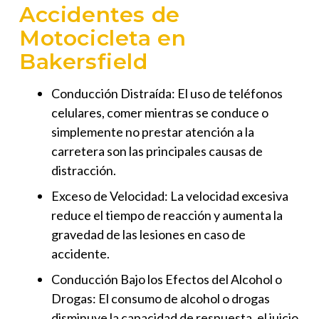
Accidentes de
Motocicleta en
Bakersfield
Conducción Distraída: El uso de teléfonos
celulares, comer mientras se conduce o
simplemente no prestar atención a la
carretera son las principales causas de
distracción.
Exceso de Velocidad: La velocidad excesiva
reduce el tiempo de reacción y aumenta la
gravedad de las lesiones en caso de
accidente.
Conducción Bajo los Efectos del Alcohol o
Drogas: El consumo de alcohol o drogas
disminuye la capacidad de respuesta, el juicio