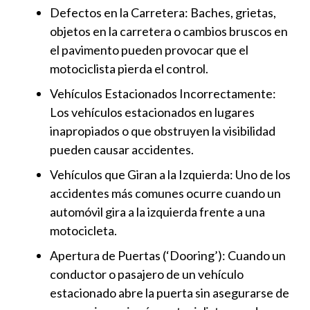
Defectos en la Carretera: Baches, grietas,
objetos en la carretera o cambios bruscos en
el pavimento pueden provocar que el
motociclista pierda el control.
Vehículos Estacionados Incorrectamente:
Los vehículos estacionados en lugares
inapropiados o que obstruyen la visibilidad
pueden causar accidentes.
Vehículos que Giran a la Izquierda: Uno de los
accidentes más comunes ocurre cuando un
automóvil gira a la izquierda frente a una
motocicleta.
Apertura de Puertas (‘Dooring’): Cuando un
conductor o pasajero de un vehículo
estacionado abre la puerta sin asegurarse de