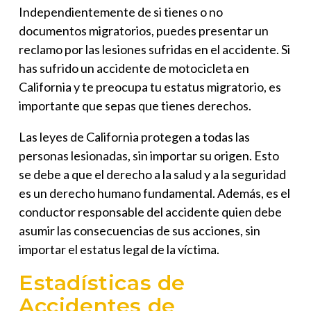
Independientemente de si tienes o no
documentos migratorios, puedes presentar un
reclamo por las lesiones sufridas en el accidente. Si
has sufrido un accidente de motocicleta en
California y te preocupa tu estatus migratorio, es
importante que sepas que tienes derechos.
Las leyes de California protegen a todas las
personas lesionadas, sin importar su origen. Esto
se debe a que el derecho a la salud y a la seguridad
es un derecho humano fundamental. Además, es el
conductor responsable del accidente quien debe
asumir las consecuencias de sus acciones, sin
importar el estatus legal de la víctima.
Estadísticas de
Accidentes de