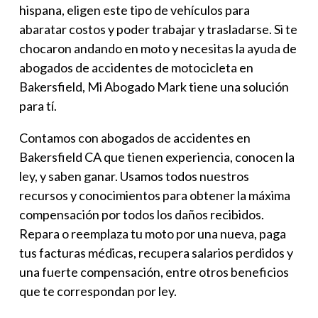
hispana, eligen este tipo de vehículos para
abaratar costos y poder trabajar y trasladarse. Si te
chocaron andando en moto y necesitas la ayuda de
abogados de accidentes de motocicleta en
Bakersfield
, Mi Abogado Mark tiene una solución
para tí.
Contamos con
abogados de accidentes en
Bakersfield CA
que tienen experiencia, conocen la
ley, y saben ganar. Usamos todos nuestros
recursos y conocimientos para obtener la máxima
compensación por todos los daños recibidos.
Repara o reemplaza tu moto por una nueva, paga
tus facturas médicas, recupera salarios perdidos y
una fuerte compensación, entre otros beneficios
que te correspondan por ley.