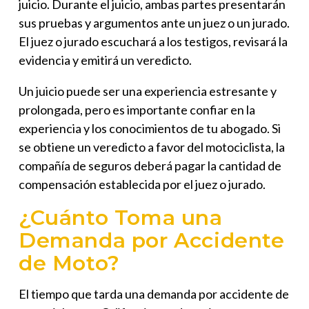
juicio. Durante el juicio, ambas partes presentarán
sus pruebas y argumentos ante un juez o un jurado.
El juez o jurado escuchará a los testigos, revisará la
evidencia y emitirá un veredicto.
Un juicio puede ser una experiencia estresante y
prolongada, pero es importante confiar en la
experiencia y los conocimientos de tu abogado. Si
se obtiene un veredicto a favor del motociclista, la
compañía de seguros deberá pagar la cantidad de
compensación establecida por el juez o jurado.
¿Cuánto Toma una
Demanda por Accidente
de Moto?
El tiempo que tarda una demanda por accidente de