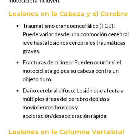
motocicleta incluyen:
Lesiones en la Cabeza y el Cerebro
Traumatismo craneoencefálico (TCE):
Puede variar desde una conmoción cerebral
leve hasta lesiones cerebrales traumáticas
graves.
Fracturas de cráneo: Pueden ocurrir si el
motociclista golpea su cabeza contra un
objeto duro.
Daño cerebral difuso: Lesión que afecta a
múltiples áreas del cerebro debido a
movimientos bruscos y
aceleración/desaceleración rápida.
Lesiones en la Columna Vertebral