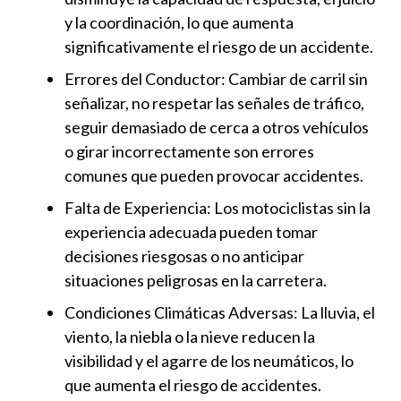
y la coordinación, lo que aumenta
significativamente el riesgo de un accidente.
Errores del Conductor: Cambiar de carril sin
señalizar, no respetar las señales de tráfico,
seguir demasiado de cerca a otros vehículos
o girar incorrectamente son errores
comunes que pueden provocar accidentes.
Falta de Experiencia: Los motociclistas sin la
experiencia adecuada pueden tomar
decisiones riesgosas o no anticipar
situaciones peligrosas en la carretera.
Condiciones Climáticas Adversas: La lluvia, el
viento, la niebla o la nieve reducen la
visibilidad y el agarre de los neumáticos, lo
que aumenta el riesgo de accidentes.