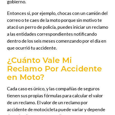
gobierno.
Entonces si, por ejemplo, chocas con un camión del
correo o te caes de la moto porque sin motivo te
atacó un perro de policía, puedes iniciar un reclamo
a las entidades correspondientes notificando
dentro de los
seis meses
comenzando por el día en
que ocurrió tu accidente.
¿Cuánto Vale Mi
Reclamo Por Accidente
en Moto?
Cada caso es único, y las compañías de seguros
tienen sus propias fórmulas para calcular el valor
de un reclamo. El valor de un reclamo por
accidente de motocicleta puede variar y depende