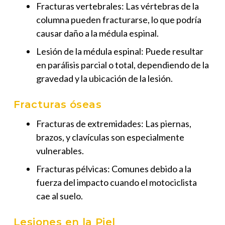
Fracturas vertebrales: Las vértebras de la
columna pueden fracturarse, lo que podría
causar daño a la médula espinal.
Lesión de la médula espinal: Puede resultar
en parálisis parcial o total, dependiendo de la
gravedad y la ubicación de la lesión.
Fracturas óseas
Fracturas de extremidades: Las piernas,
brazos, y clavículas son especialmente
vulnerables.
Fracturas pélvicas: Comunes debido a la
fuerza del impacto cuando el motociclista
cae al suelo.
Lesiones en la Piel