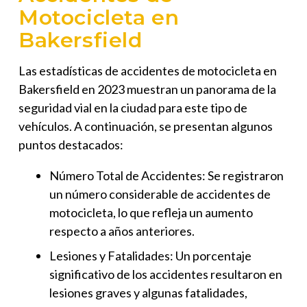
Motocicleta en
Bakersfield
Las estadísticas de accidentes de motocicleta en
Bakersfield en 2023 muestran un panorama de la
seguridad vial en la ciudad para este tipo de
vehículos. A continuación, se presentan algunos
puntos destacados:
Número Total de Accidentes
: Se registraron
un número considerable de accidentes de
motocicleta, lo que refleja un aumento
respecto a años anteriores.
Lesiones y Fatalidades
: Un porcentaje
significativo de los accidentes resultaron en
lesiones graves y algunas fatalidades,