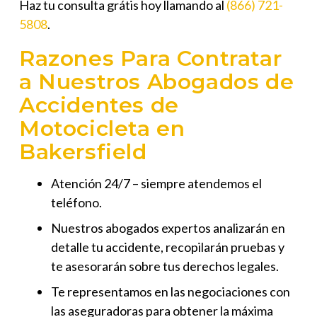
Haz tu consulta grátis hoy llamando al
(866) 721-
5808
.
Razones Para Contratar
a Nuestros Abogados de
Accidentes de
Motocicleta en
Bakersfield
Atención 24/7 – siempre atendemos el
teléfono.
Nuestros abogados expertos analizarán en
detalle tu accidente, recopilarán pruebas y
te asesorarán sobre tus derechos legales.
Te representamos en las negociaciones con
las aseguradoras para obtener la máxima