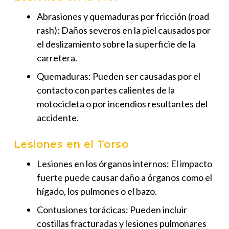
Abrasiones y quemaduras por fricción (road
rash): Daños severos en la piel causados por
el deslizamiento sobre la superficie de la
carretera.
Quemaduras: Pueden ser causadas por el
contacto con partes calientes de la
motocicleta o por incendios resultantes del
accidente.
Lesiones en el Torso
Lesiones en los órganos internos: El impacto
fuerte puede causar daño a órganos como el
hígado, los pulmones o el bazo.
Contusiones torácicas: Pueden incluir
costillas fracturadas y lesiones pulmonares