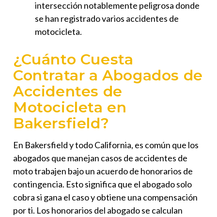
intersección notablemente peligrosa donde
se han registrado varios accidentes de
motocicleta.
¿Cuánto Cuesta
Contratar a Abogados de
Accidentes de
Motocicleta en
Bakersfield?
En Bakersfield y todo California, es común que los
abogados que manejan casos de accidentes de
moto trabajen bajo un acuerdo de honorarios de
contingencia. Esto significa que el abogado solo
cobra si gana el caso y obtiene una compensación
por ti. Los honorarios del abogado se calculan