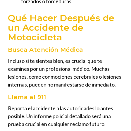
forzados o torceduras.
Qué Hacer Después de
un Accidente de
Motocicleta
Busca Atención Médica
Incluso si te sientes bien, es crucial que te
examines por un profesional médico. Muchas
lesiones, como conmociones cerebrales o lesiones
internas, pueden no manifestarse de inmediato.
Llama al 911
Reporta el accidente a las autoridades lo antes
posible. Un informe policial detallado será una
prueba crucial en cualquier reclamo futuro.