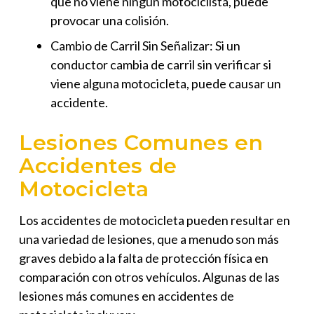
que no viene ningún motociclista, puede
provocar una colisión.
Cambio de Carril Sin Señalizar: Si un
conductor cambia de carril sin verificar si
viene alguna motocicleta, puede causar un
accidente.
Lesiones Comunes en
Accidentes de
Motocicleta
Los accidentes de motocicleta pueden resultar en
una variedad de lesiones, que a menudo son más
graves debido a la falta de protección física en
comparación con otros vehículos. Algunas de las
lesiones más comunes en accidentes de