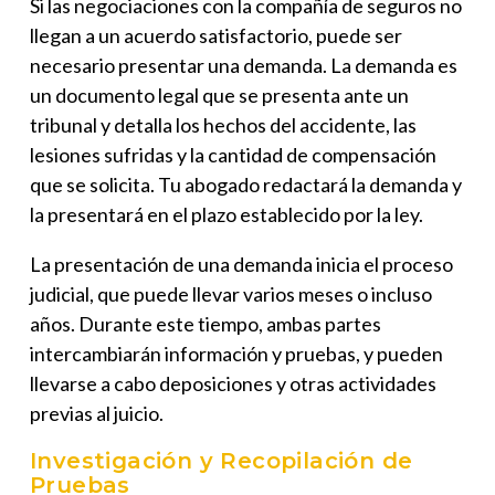
Si las negociaciones con la compañía de seguros no
llegan a un acuerdo satisfactorio, puede ser
necesario presentar una demanda. La demanda es
un documento legal que se presenta ante un
tribunal y detalla los hechos del accidente, las
lesiones sufridas y la cantidad de compensación
que se solicita. Tu abogado redactará la demanda y
la presentará en el plazo establecido por la ley.
La presentación de una demanda inicia el proceso
judicial, que puede llevar varios meses o incluso
años. Durante este tiempo, ambas partes
intercambiarán información y pruebas, y pueden
llevarse a cabo deposiciones y otras actividades
previas al juicio.
Investigación y Recopilación de
Pruebas