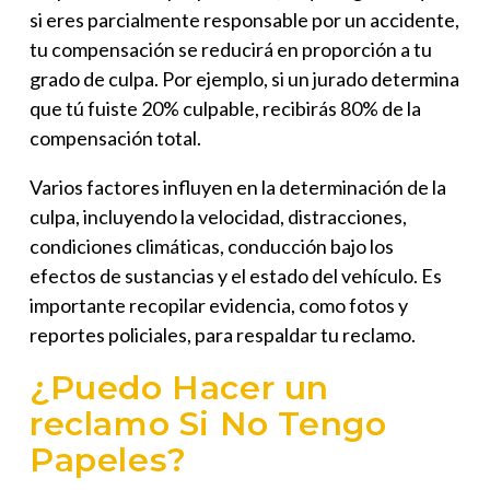
si eres parcialmente responsable por un accidente,
tu compensación se reducirá en proporción a tu
grado de culpa. Por ejemplo, si un jurado determina
que tú fuiste 20% culpable, recibirás 80% de la
compensación total.
Varios factores influyen en la determinación de la
culpa, incluyendo la velocidad, distracciones,
condiciones climáticas, conducción bajo los
efectos de sustancias y el estado del vehículo. Es
importante recopilar evidencia, como fotos y
reportes policiales, para respaldar tu reclamo.
¿Puedo Hacer un
reclamo Si No Tengo
Papeles?