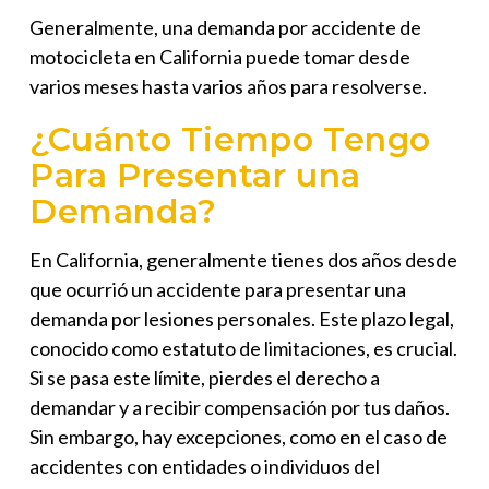
Generalmente, una demanda por accidente de
motocicleta en California puede tomar desde
varios meses hasta varios años para resolverse.
¿Cuánto Tiempo Tengo
Para Presentar una
Demanda?
En California, generalmente tienes
dos años
desde
que ocurrió un accidente para presentar una
demanda por lesiones personales. Este plazo legal,
conocido como estatuto de limitaciones, es crucial.
Si se pasa este límite, pierdes el derecho a
demandar y a recibir compensación por tus daños.
Sin embargo, hay excepciones, como en el caso de
accidentes con entidades o individuos del