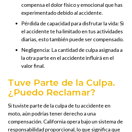
compensa el dolor físico y emocional que has
experimentado debido al accidente.
Pérdida de capacidad para disfrutar la vida: Si
el accidente te ha limitado en tus actividades
diarias, esto también puede ser compensado.
Negligencia: La cantidad de culpa asignada a
la otra parte en el accidente influirá en el
valor final.
Tuve Parte de la Culpa.
¿Puedo Reclamar?
Si tuviste parte de la culpa de tu accidente en
moto, aún podrías tener derecho a una
compensación. California opera bajo un sistema de
responsabilidad proporcional, lo que significa que