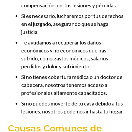
compensación por tus lesiones y pérdidas.
Si es necesario, lucharemos por tus derechos
en el juzgado, asegurando que se haga
justicia.
Te ayudamos a recuperar los daños
económicos y no económicos que has
sufrido, como gastos médicos, salarios
perdidos y dolor y sufrimiento.
Si no tienes cobertura médica o un doctor de
cabecera, nosotros tenemos acceso a
profesionales altamente capacitados.
Si no puedes moverte de tu casa debido a tus
lesiones, nosotros podemos ir hasta tu hogar.
Causas Comunes de