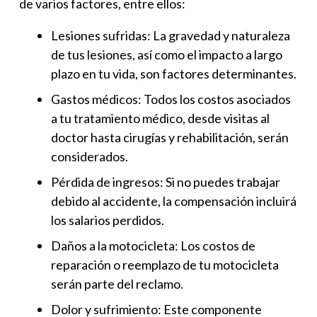
de varios factores, entre ellos:
Lesiones sufridas: La gravedad y naturaleza
de tus lesiones, así como el impacto a largo
plazo en tu vida, son factores determinantes.
Gastos médicos: Todos los costos asociados
a tu tratamiento médico, desde visitas al
doctor hasta cirugías y rehabilitación, serán
considerados.
Pérdida de ingresos: Si no puedes trabajar
debido al accidente, la compensación incluirá
los salarios perdidos.
Daños a la motocicleta: Los costos de
reparación o reemplazo de tu motocicleta
serán parte del reclamo.
Dolor y sufrimiento: Este componente