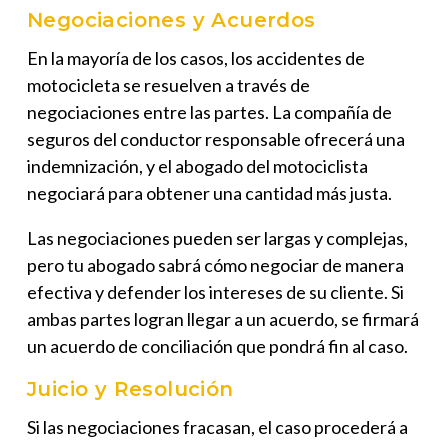
Negociaciones y Acuerdos
En la mayoría de los casos, los accidentes de
motocicleta se resuelven a través de
negociaciones entre las partes. La compañía de
seguros del conductor responsable ofrecerá una
indemnización, y el abogado del motociclista
negociará para obtener una cantidad más justa.
Las negociaciones pueden ser largas y complejas,
pero tu abogado sabrá cómo negociar de manera
efectiva y defender los intereses de su cliente. Si
ambas partes logran llegar a un acuerdo, se firmará
un acuerdo de conciliación que pondrá fin al caso.
Juicio y Resolución
Si las negociaciones fracasan, el caso procederá a