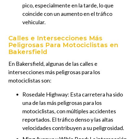
pico, especialmente en la tarde, lo que
coincide con un aumento en el tráfico
vehicular.
Calles e Intersecciones Más
Peligrosas Para Motociclistas en
Bakersfield
En Bakersfield, algunas de las calles e
intersecciones más peligrosas para los
motociclistas son:
Rosedale Highway
: Esta carretera ha sido
una de las más peligrosas para los
motociclistas, con múltiples accidentes
reportados. El tráfico denso y las altas
velocidades contribuyen a su peligrosidad.