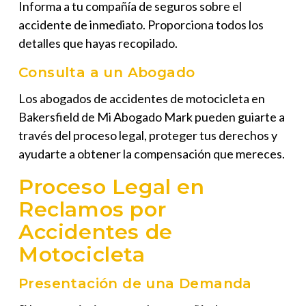
Informa a tu compañía de seguros sobre el
accidente de inmediato. Proporciona todos los
detalles que hayas recopilado.
Consulta a un Abogado
Los
abogados de accidentes de motocicleta en
Bakersfield
de Mi Abogado Mark pueden guiarte a
través del proceso legal, proteger tus derechos y
ayudarte a obtener la compensación que mereces.
Proceso Legal en
Reclamos por
Accidentes de
Motocicleta
Presentación de una Demanda