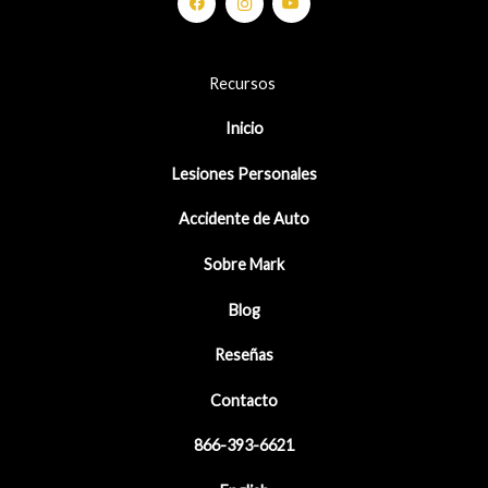
r
Recursos
Inicio
Lesiones Personales
Accidente de Auto
Sobre Mark
Blog
Reseñas
Contacto
866-393-6621