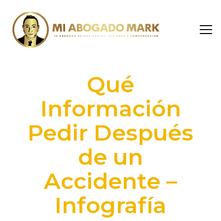
Qué
Información
Pedir Después
de un
Accidente –
Infografía