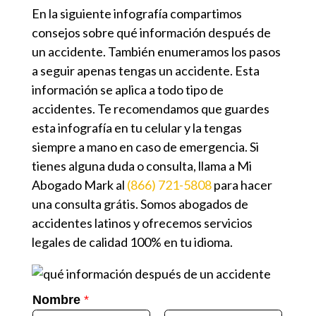
En la siguiente infografía compartimos
consejos sobre
qué información después de
un accidente
. También enumeramos los pasos
a seguir apenas tengas un accidente. Esta
información se aplica a todo tipo de
accidentes. Te recomendamos que guardes
esta infografía en tu celular y la tengas
siempre a mano en caso de emergencia. Si
tienes alguna duda o consulta, llama a
Mi
Abogado Mark
al
(866) 721-5808
para hacer
una consulta grátis. Somos abogados de
accidentes latinos y ofrecemos servicios
legales de calidad 100% en tu idioma.
Nombre
*