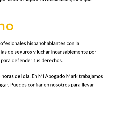
mo
ofesionales hispanohablantes con la
ías de seguros y luchar incansablemente por
y para defender tus derechos.
24 horas del día. En Mi Abogado Mark trabajamos
agar. Puedes confiar en nosotros para llevar