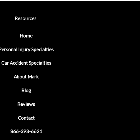
Resources
Home
Personal Injury Specialties
Car Accident Specialties
About Mark
Blog
Reviews
Contact
866-393-6621