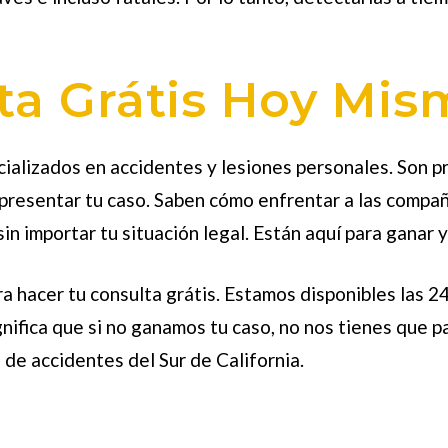
ta Grátis Hoy Mis
lizados en accidentes y lesiones personales. Son pr
presentar tu caso. Saben cómo enfrentar a las compañ
in importar tu situación legal. Están aquí para ganar 
a hacer tu consulta grátis. Estamos disponibles las 
gnifica que si no ganamos tu caso, no nos tienes que p
 de accidentes
del Sur de California.