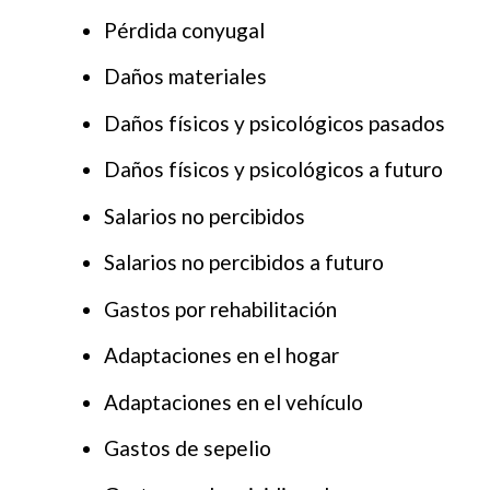
Pérdida conyugal
Daños materiales
Daños físicos y psicológicos pasados
Daños físicos y psicológicos a futuro
Salarios no percibidos
Salarios no percibidos a futuro
Gastos por rehabilitación
Adaptaciones en el hogar
Adaptaciones en el vehículo
Gastos de sepelio