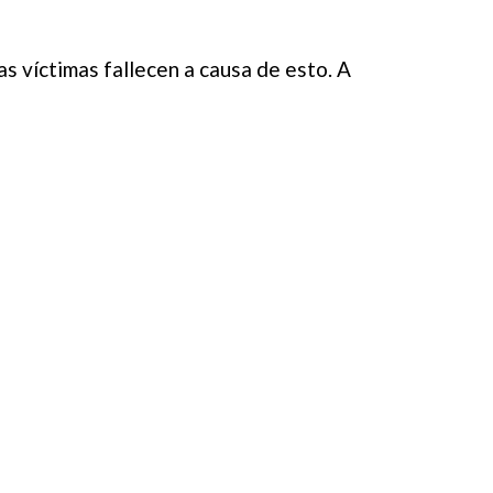
s víctimas fallecen a causa de esto. A