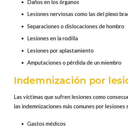
Daños en los órganos
Lesiones nerviosas como las del plexo bra
Separaciones o dislocaciones de hombro
Lesiones en la rodilla
Lesiones por aplastamiento
Amputaciones o pérdida de un miembro
Indemnización por lesi
Las víctimas que sufren lesiones como consecue
las indemnizaciones más comunes por lesiones s
Gastos médicos