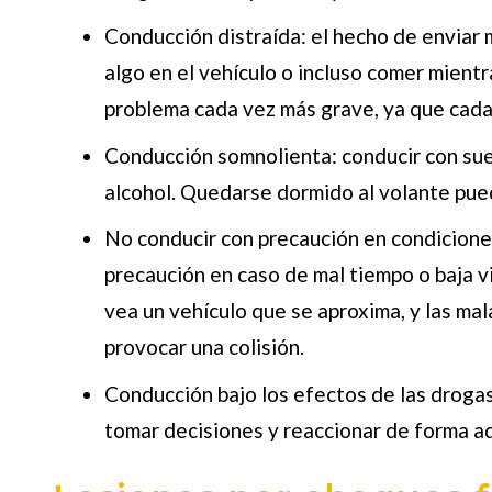
Conducción distraída: el hecho de enviar 
algo en el vehículo o incluso comer mient
problema cada vez más grave, ya que cada
Conducción somnolienta: conducir con sue
alcohol. Quedarse dormido al volante puede
No conducir con precaución en condiciones 
precaución en caso de mal tiempo o baja vi
vea un vehículo que se aproxima, y las ma
provocar una colisión.
Conducción bajo los efectos de las drogas
tomar decisiones y reaccionar de forma a