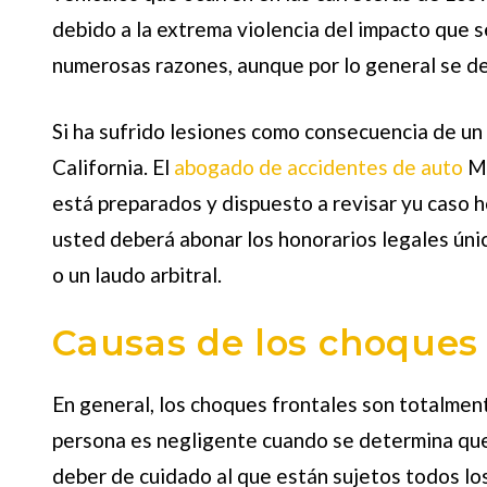
debido a la extrema violencia del impacto que 
numerosas razones, aunque por lo general se de
Si ha sufrido lesiones como consecuencia de un 
California. El
abogado de accidentes de auto
M
está preparados y dispuesto a revisar yu caso 
usted deberá abonar los honorarios legales úni
o un laudo arbitral.
Causas de los choques 
En general, los choques frontales son totalment
persona es negligente cuando se determina que, 
deber de cuidado al que están sujetos todos lo