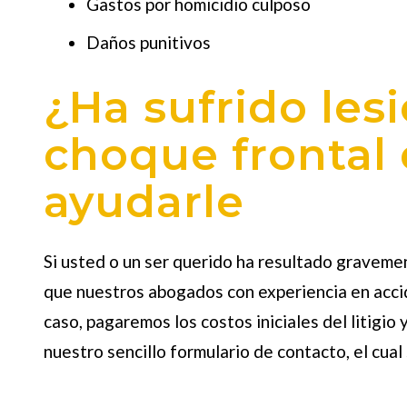
Gastos por homicidio culposo
Daños punitivos
¿Ha sufrido le
choque frontal
ayudarle
Si usted o un ser querido ha resultado gravemen
que nuestros abogados con experiencia en acc
caso, pagaremos los costos iniciales del litigi
nuestro sencillo formulario de contacto, el cual