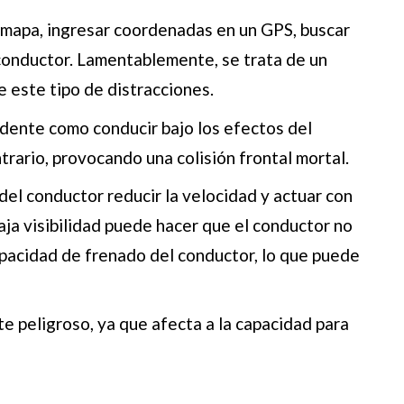
n mapa, ingresar coordenadas en un GPS, buscar
 conductor. Lamentablemente, se trata de un
este tipo de distracciones.
dente como conducir bajo los efectos del
trario, provocando una colisión frontal mortal.
del conductor reducir la velocidad y actuar con
baja visibilidad puede hacer que el conductor no
apacidad de frenado del conductor, lo que puede
e peligroso, ya que afecta a la capacidad para