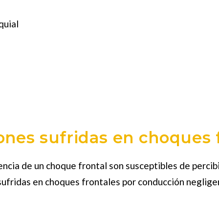
quial
ones sufridas en choques 
ncia de un choque frontal son susceptibles de percibi
ufridas en choques frontales por conducción neglige