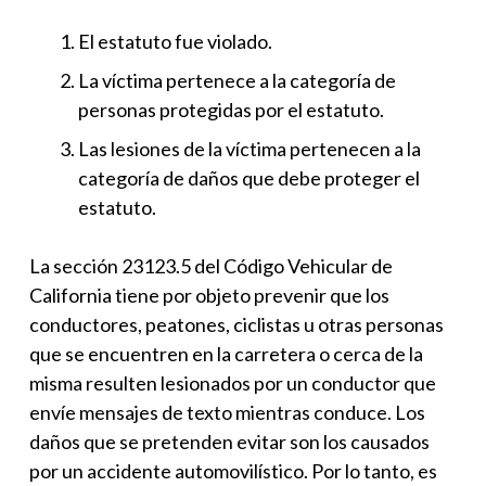
El estatuto fue violado.
La víctima pertenece a la categoría de
personas protegidas por el estatuto.
Las lesiones de la víctima pertenecen a la
categoría de daños que debe proteger el
estatuto.
La sección 23123.5 del Código Vehicular de
California tiene por objeto prevenir que los
conductores, peatones, ciclistas u otras personas
que se encuentren en la carretera o cerca de la
misma resulten lesionados por un conductor que
envíe mensajes de texto mientras conduce. Los
daños que se pretenden evitar son los causados
por un accidente automovilístico. Por lo tanto, es