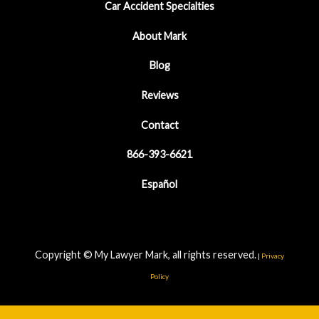
Car Accident Specialties
About Mark
Blog
Reviews
Contact
866-393-6621
Español
Copyright © My Lawyer Mark, all rights reserved.
|
Privacy
Policy