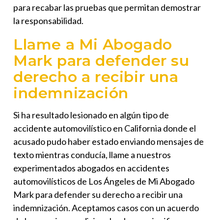
para recabar las pruebas que permitan demostrar
la responsabilidad.
Llame a
Mi Abogado
Mark
para defender su
derecho a recibir una
indemnización
Si ha resultado lesionado en algún tipo de
accidente automovilístico en California donde el
acusado pudo haber estado enviando mensajes de
texto mientras conducía, llame a nuestros
experimentados abogados en accidentes
automovilísticos de Los Ángeles de
Mi Abogado
Mark
para defender su derecho a recibir una
indemnización. Aceptamos casos con un acuerdo