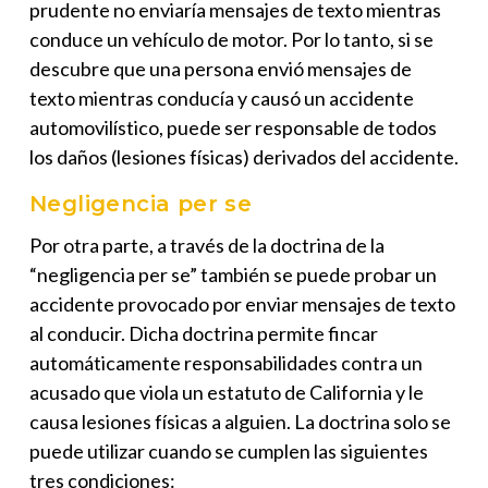
prudente no enviaría mensajes de texto mientras
conduce un vehículo de motor. Por lo tanto, si se
descubre que una persona envió mensajes de
texto mientras conducía y causó un accidente
automovilístico, puede ser responsable de todos
los daños (lesiones físicas) derivados del accidente.
Negligencia per se
Por otra parte, a través de la doctrina de la
“negligencia per se” también se puede probar un
accidente provocado por enviar mensajes de texto
al conducir. Dicha doctrina permite fincar
automáticamente responsabilidades contra un
acusado que viola un estatuto de California y le
causa lesiones físicas a alguien. La doctrina solo se
puede utilizar cuando se cumplen las siguientes
tres condiciones: