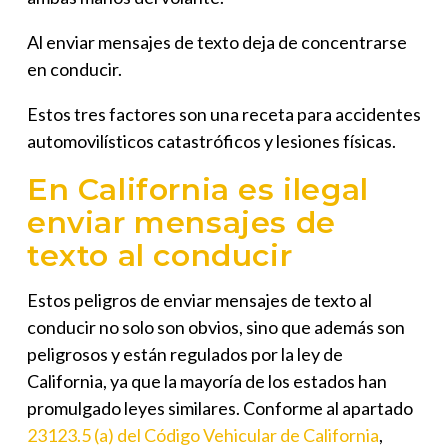
Al enviar mensajes de texto deja de concentrarse
en conducir.
Estos tres factores son una receta para accidentes
automovilísticos catastróficos y lesiones físicas.
En California es ilegal
enviar mensajes de
texto al conducir
Estos peligros de enviar mensajes de texto al
conducir no solo son obvios, sino que además son
peligrosos y están regulados por la ley de
California, ya que la mayoría de los estados han
promulgado leyes similares. Conforme al apartado
23123.5 (a) del Código Vehicular de California
,