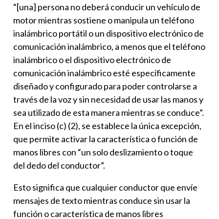
“[una] persona no deberá conducir un vehículo de
motor mientras sostiene o manipula un teléfono
inalámbrico portátil o un dispositivo electrónico de
comunicación inalámbrico, a menos que el teléfono
inalámbrico o el dispositivo electrónico de
comunicación inalámbrico esté específicamente
diseñado y configurado para poder controlarse a
través de la voz y sin necesidad de usar las manos y
sea utilizado de esta manera mientras se conduce”.
En el inciso (c) (2), se establece la única excepción,
que permite activar la característica o función de
manos libres con “un solo deslizamiento o toque
del dedo del conductor”.
Esto significa que cualquier conductor que envíe
mensajes de texto mientras conduce sin usar la
función o característica de manos libres