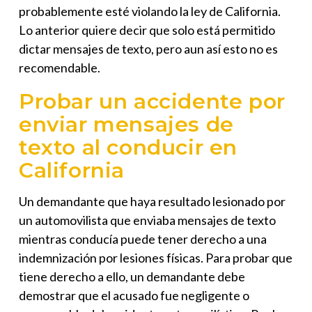
probablemente esté violando la ley de California.
Lo anterior quiere decir que solo está permitido
dictar mensajes de texto, pero aun así esto no es
recomendable.
Probar un accidente por
enviar mensajes de
texto al conducir en
California
Un demandante que haya resultado lesionado por
un automovilista que enviaba mensajes de texto
mientras conducía puede tener derecho a una
indemnización por lesiones físicas. Para probar que
tiene derecho a ello, un demandante debe
demostrar que el acusado fue negligente o