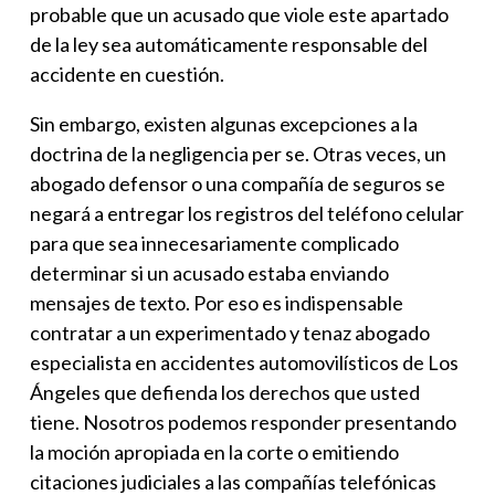
probable que un acusado que viole este apartado
de la ley sea automáticamente responsable del
accidente en cuestión.
Sin embargo, existen algunas excepciones a la
doctrina de la negligencia per se. Otras veces, un
abogado defensor o una compañía de seguros se
negará a entregar los registros del teléfono celular
para que sea innecesariamente complicado
determinar si un acusado estaba enviando
mensajes de texto. Por eso es indispensable
contratar a un experimentado y tenaz abogado
especialista en accidentes automovilísticos de Los
Ángeles que defienda los derechos que usted
tiene. Nosotros podemos responder presentando
la moción apropiada en la corte o emitiendo
citaciones judiciales a las compañías telefónicas