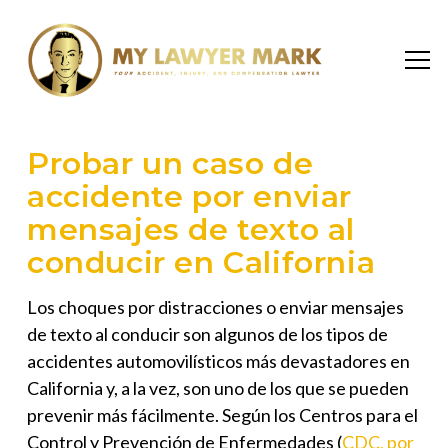
Probar un caso de
accidente por enviar
mensajes de texto al
conducir en California
Los choques por distracciones o enviar mensajes
de texto al conducir son algunos de los tipos de
accidentes automovilísticos más devastadores en
California y, a la vez, son uno de los que se pueden
prevenir más fácilmente. Según los Centros para el
Control y Prevención de Enfermedades (
CDC, por