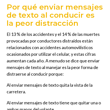
Por qué enviar mensajes
de texto al conducir es
la peor distracción
El 13 % de los accidentes y el 14 % de las muertes
provocadas por conductores distraídos están
relacionados con accidentes automovilísticos
ocasionados por utilizar el celular, y estas cifras
aumentan cada año. A menudo se dice que enviar
mensajes de texto al manejar es la peor forma de
distraerse al conducir porque:
Al enviar mensajes de texto quita la vista de la
carretera.
Al enviar mensajes de texto tiene que quitar una o
ambas manos del volante.