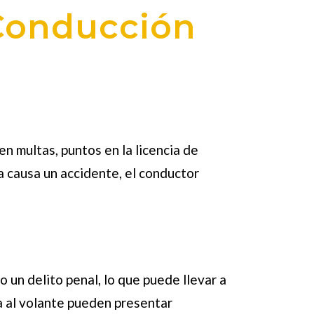
 Conducción
n multas, puntos en la licencia de
a causa un accidente, el conductor
un delito penal, lo que puede llevar a
ia al volante pueden presentar