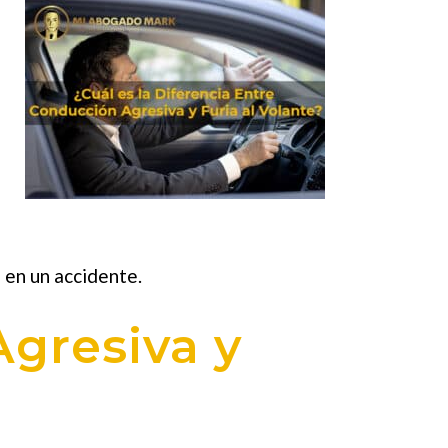
 en un accidente.
Agresiva y