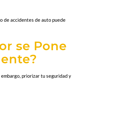
ado de accidentes de auto puede
or se Pone
dente?
 embargo, priorizar tu seguridad y