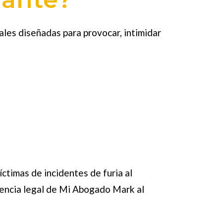
nales diseñadas para provocar, intimidar
íctimas de incidentes de furia al
tencia legal de
Mi Abogado Mark
al