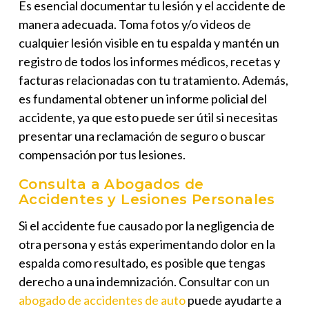
Es esencial documentar tu lesión y el accidente de
manera adecuada. Toma fotos y/o videos de
cualquier lesión visible en tu espalda y mantén un
registro de todos los informes médicos, recetas y
facturas relacionadas con tu tratamiento. Además,
es fundamental obtener un informe policial del
accidente, ya que esto puede ser útil si necesitas
presentar una reclamación de seguro o buscar
compensación por tus lesiones.
Consulta a Abogados de
Accidentes y Lesiones Personales
Si el accidente fue causado por la negligencia de
otra persona y estás experimentando dolor en la
espalda como resultado, es posible que tengas
derecho a una indemnización. Consultar con un
abogado de accidentes de auto
puede ayudarte a