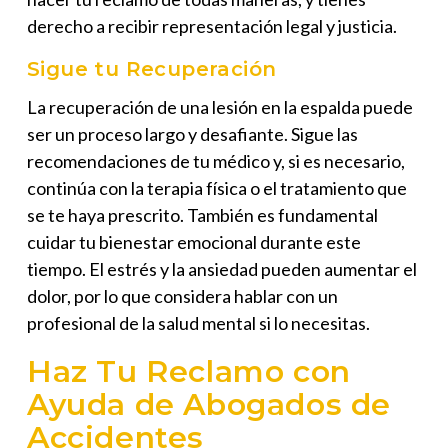
derecho a recibir representación legal y justicia.
Sigue tu Recuperación
La recuperación de una lesión en la espalda puede
ser un proceso largo y desafiante. Sigue las
recomendaciones de tu médico y, si es necesario,
continúa con la terapia física o el tratamiento que
se te haya prescrito. También es fundamental
cuidar tu bienestar emocional durante este
tiempo. El estrés y la ansiedad pueden aumentar el
dolor, por lo que considera hablar con un
profesional de la salud mental si lo necesitas.
Haz Tu Reclamo con
Ayuda de Abogados de
Accidentes