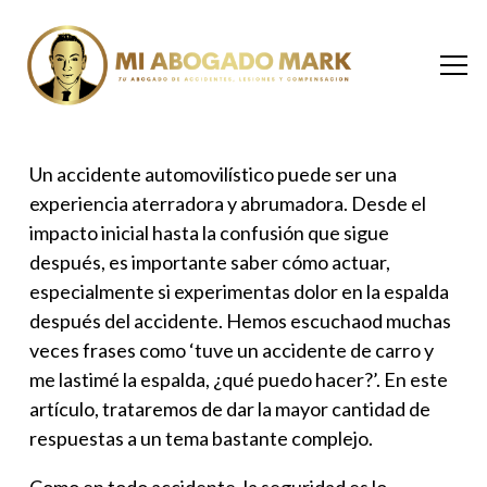
Un accidente automovilístico puede ser una
experiencia aterradora y abrumadora. Desde el
impacto inicial hasta la confusión que sigue
después, es importante saber cómo actuar,
especialmente si experimentas dolor en la espalda
después del accidente. Hemos escuchaod muchas
veces frases como ‘
tuve un accidente de carro
y
me lastimé la espalda, ¿qué puedo hacer?’. En este
artículo, trataremos de dar la mayor cantidad de
respuestas a un tema bastante complejo.