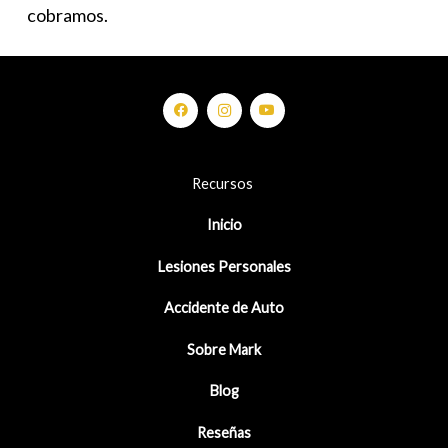
cobramos.
Recursos
Inicio
Lesiones Personales
Accidente de Auto
Sobre Mark
Blog
Reseñas