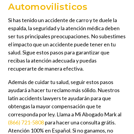
Automovilisticos
Si has tenido un accidente de carro y te duele la
espalda, la seguridad y la atención médica deben
ser tus principales preocupaciones. No subestimes
el impacto que un accidente puede tener en tu
salud. Sigue estos pasos para garantizar que
recibas la atención adecuada y puedas
recuperarte de manera efectiva.
Además de cuidar tu salud, seguir estos pasos
ayudará a hacer tu reclamo más sólido. Nuestros
latin accidents lawyers
te ayudarán para que
obtengas la mayor compensación que te
corresponda por ley. Llama a Mi Abogado Mark al
(866) 721-5808
para hacer una consulta grátis.
Atención 100% en Español. Si no ganamos, no