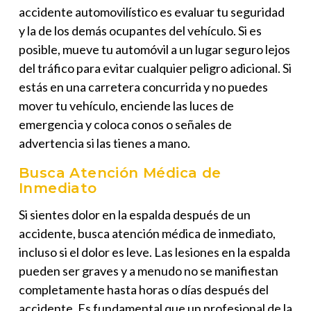
accidente automovilístico es evaluar tu seguridad
y la de los demás ocupantes del vehículo. Si es
posible, mueve tu automóvil a un lugar seguro lejos
del tráfico para evitar cualquier peligro adicional. Si
estás en una carretera concurrida y no puedes
mover tu vehículo, enciende las luces de
emergencia y coloca conos o señales de
advertencia si las tienes a mano.
Busca Atención Médica de
Inmediato
Si sientes dolor en la espalda después de un
accidente, busca atención médica de inmediato,
incluso si el dolor es leve. Las lesiones en la espalda
pueden ser graves y a menudo no se manifiestan
completamente hasta horas o días después del
accidente. Es fundamental que un profesional de la