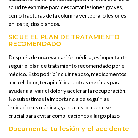
salud te examine para descartar lesiones graves,
como fracturas de la columna vertebral o lesiones
en los tejidos blandos.
SIGUE EL PLAN DE TRATAMIENTO
RECOMENDADO
Después de una evaluación médica, es importante
seguir el plan de tratamiento recomendado por el
médico. Esto podría incluir reposo, medicamentos
para el dolor, terapia física u otras medidas para
ayudar a aliviar el dolor y acelerar la recuperación.
No subestimes la importancia de seguir las
indicaciones médicas, ya que esto puede ser
crucial para evitar complicaciones a largo plazo.
Documenta tu lesión y el accidente