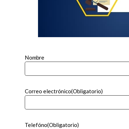
Nombre
Correo electrónico
(Obligatorio)
Telefóno
(Obligatorio)