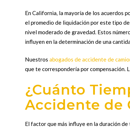
En California, la mayoría de los acuerdos 
el promedio de liquidación por este tipo d
nivel moderado de gravedad. Estos número
influyen en la determinación de una cantid
Nuestros
abogados de accidente de camio
que te correspondería por compensación. 
¿Cuánto Tiem
Accidente de
El factor que más influye en la duración de