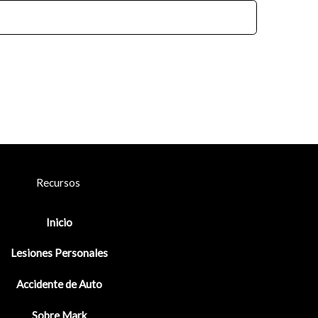
Recursos
Inicio
Lesiones Personales
Accidente de Auto
Sobre Mark