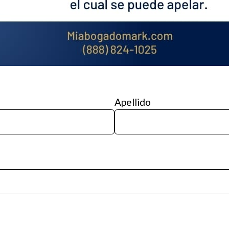
Apellido