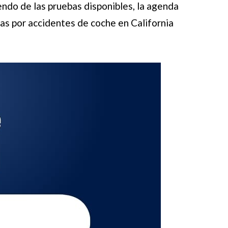
endo de las pruebas disponibles, la agenda
ndas por accidentes de coche en California