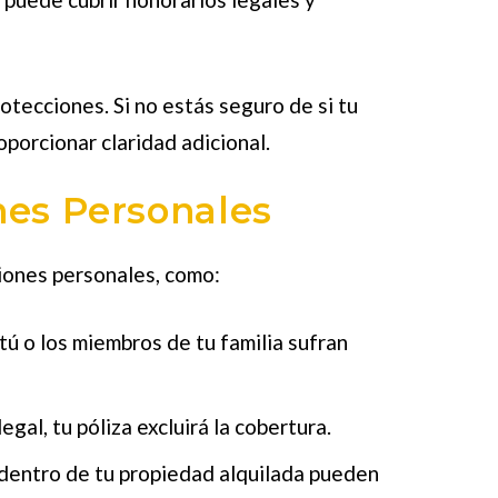
tecciones. Si no estás seguro de si tu
porcionar claridad adicional.
nes Personales
siones personales, como:
 tú o los miembros de tu familia sufran
egal, tu póliza excluirá la cobertura.
 dentro de tu propiedad alquilada pueden