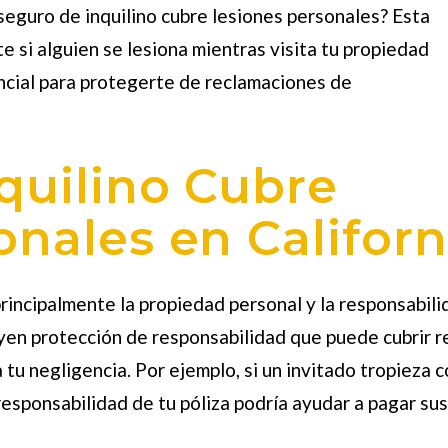
seguro de inquilino
cubre lesiones personales? Esta
 si alguien se lesiona mientras visita tu propiedad
ncial para protegerte de reclamaciones de
quilino Cubre
onales en Californ
principalmente la propiedad personal y la responsabilid
luyen protección de responsabilidad que puede cubrir 
 tu negligencia. Por ejemplo, si un invitado tropieza 
responsabilidad de tu póliza podría ayudar a pagar su