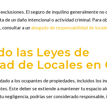
 exclusiones. El seguro de inquilino generalmente no c
lta de un daño intencional o actividad criminal. Para 
, consultar a un
abogado de responsabilidad de local
o las Leyes de
ad de Locales en 
dado a los ocupantes de propiedades, incluidos los in
tes. Este deber se extiende a mantener tu espacio al
 tu negligencia, podrías ser considerado responsable, 