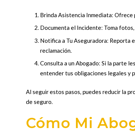
Brinda Asistencia Inmediata
: Ofrece 
Documenta el Incidente
: Toma fotos,
Notifica a Tu Aseguradora
: Reporta e
reclamación.
Consulta a un Abogado
: Si la parte 
entender tus obligaciones legales y 
Al seguir estos pasos, puedes reducir la pr
de seguro.
Cómo Mi Abog