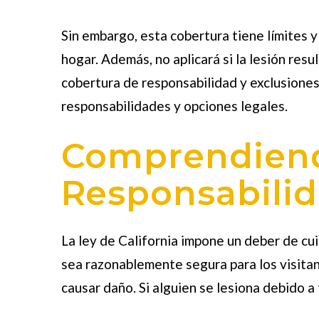
Sin embargo, esta cobertura tiene límites y
hogar. Además, no aplicará si la lesión resu
cobertura de responsabilidad y exclusiones
responsabilidades y opciones legales.
Comprendiend
Responsabilid
La ley de California impone un deber de cui
sea razonablemente segura para los visitan
causar daño. Si alguien se lesiona debido a