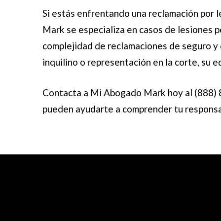
Si estás enfrentando una reclamación por l
Mark se especializa en casos de lesiones pe
complejidad de reclamaciones de seguro y d
inquilino o representación en la corte, su 
Contacta a Mi Abogado Mark hoy al
(888)
pueden ayudarte a comprender tu responsabi