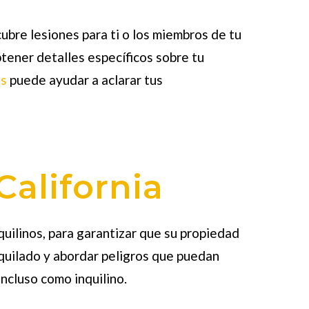
ubre lesiones para ti o los miembros de tu
obtener detalles específicos sobre tu
es
puede ayudar a aclarar tus
California
quilinos, para garantizar que su propiedad
quilado y abordar peligros que puedan
incluso como inquilino.