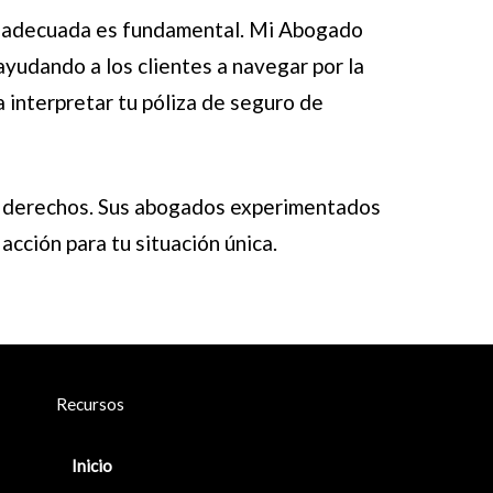
gal adecuada es fundamental. Mi Abogado
ayudando a los clientes a navegar por la
 interpretar tu póliza de seguro de
s derechos. Sus abogados experimentados
cción para tu situación única.
Recursos
Inicio