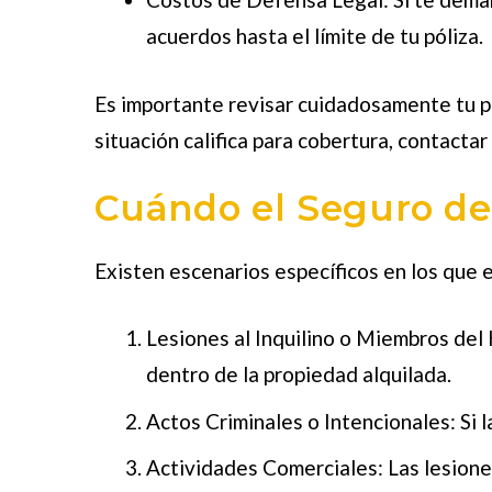
acuerdos hasta el límite de tu póliza.
Es importante revisar cuidadosamente tu pó
situación califica para cobertura, contacta
Cuándo el Seguro de
Existen escenarios específicos en los que e
Lesiones al Inquilino o Miembros del
dentro de la propiedad alquilada.
Actos Criminales o Intencionales
: Si
Actividades Comerciales
: Las lesion