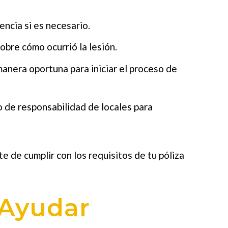
encia si es necesario.
obre cómo ocurrió la lesión.
manera oportuna para iniciar el proceso de
o de responsabilidad de locales para
e de cumplir con los requisitos de tu póliza
Ayudar