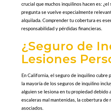
crucial que muchos inquilinos hacen es: ¿el
pregunta se vuelve especialmente relevante
alquilada. Comprender tu cobertura es ese
responsabilidad y pérdidas financieras.
¿Seguro de In
Lesiones Pers
En California, el seguro de inquilino cubre 
la mayoría de los seguros de inquilino inc
alguien se lesiona en tu propiedad debido a
escaleras mal mantenidas, la cobertura de 
asociados.