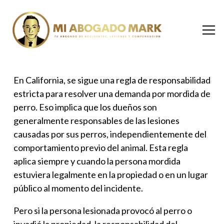
En California, se sigue una regla de responsabilidad
estricta para resolver una
demanda por mordida de
perro
. Eso implica que los dueños son
generalmente responsables de las lesiones
causadas por sus perros, independientemente del
comportamiento previo del animal. Esta regla
aplica siempre y cuando la persona mordida
estuviera legalmente en la propiedad o en un lugar
público al momento del incidente.
Pero si la persona lesionada provocó al perro o