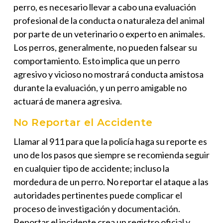
perro
, es necesario llevar a cabo una evaluación
profesional de la conducta o naturaleza del animal
por parte de un veterinario o experto en animales.
Los perros, generalmente, no pueden falsear su
comportamiento. Esto implica que un perro
agresivo y vicioso no mostrará conducta amistosa
durante la evaluación, y un perro amigable no
actuará de manera agresiva.
No Reportar el Accidente
Llamar al 911 para que la policía haga su reporte es
uno de los pasos que siempre se recomienda seguir
en cualquier tipo de accidente; incluso la
mordedura de un perro. No reportar el ataque a las
autoridades pertinentes puede complicar el
proceso de investigación y documentación.
Reportar el incidente crea un registro oficial y