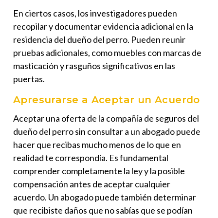
En ciertos casos, los investigadores pueden
recopilar y documentar evidencia adicional en la
residencia del dueño del perro. Pueden reunir
pruebas adicionales, como muebles con marcas de
masticación y rasguños significativos en las
puertas.
Apresurarse a Aceptar un Acuerdo
Aceptar una oferta de la compañía de seguros del
dueño del perro sin consultar a un abogado puede
hacer que recibas mucho menos de lo que en
realidad te correspondía. Es fundamental
comprender completamente la ley y la posible
compensación antes de aceptar cualquier
acuerdo. Un abogado puede también determinar
que recibiste daños que no sabías que se podían