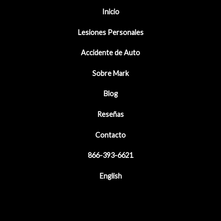
Inicio
Lesiones Personales
Accidente de Auto
Sobre Mark
Blog
Reseñas
Contacto
866-393-6621
English