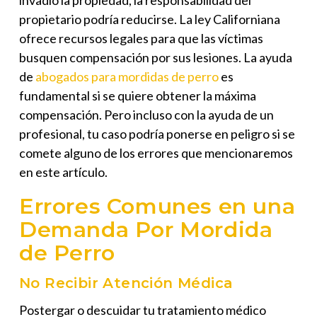
invadió la propiedad, la responsabilidad del
propietario podría reducirse. La ley Californiana
ofrece recursos legales para que las víctimas
busquen compensación por sus lesiones. La ayuda
de
abogados para mordidas de perro
es
fundamental si se quiere obtener la máxima
compensación. Pero incluso con la ayuda de un
profesional, tu caso podría ponerse en peligro si se
comete alguno de los errores que mencionaremos
en este artículo.
Errores Comunes en una
Demanda Por Mordida
de Perro
No Recibir Atención Médica
Postergar o descuidar tu tratamiento médico