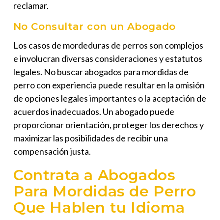
reclamar.
No Consultar con un Abogado
Los casos de mordeduras de perros son complejos
e involucran diversas consideraciones y estatutos
legales. No buscar abogados para mordidas de
perro con experiencia puede resultar en la omisión
de opciones legales importantes o la aceptación de
acuerdos inadecuados. Un abogado puede
proporcionar orientación, proteger los derechos y
maximizar las posibilidades de recibir una
compensación justa.
Contrata a Abogados
Para Mordidas de Perro
Que Hablen tu Idioma