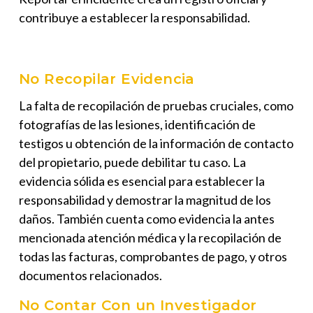
contribuye a establecer la responsabilidad.
No Recopilar Evidencia
La falta de recopilación de pruebas cruciales, como
fotografías de las lesiones, identificación de
testigos u obtención de la información de contacto
del propietario, puede debilitar tu caso. La
evidencia sólida es esencial para establecer la
responsabilidad y demostrar la magnitud de los
daños. También cuenta como evidencia la antes
mencionada atención médica y la recopilación de
todas las facturas, comprobantes de pago, y otros
documentos relacionados.
No Contar Con un Investigador