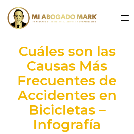
Cuáles son las
Causas Más
Frecuentes de
Accidentes en
Bicicletas –
Infografía