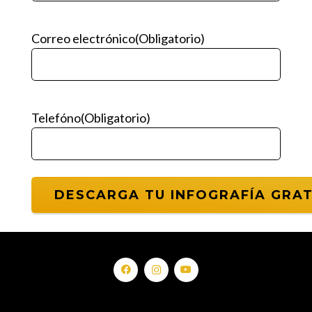
Correo electrónico
(Obligatorio)
Telefóno
(Obligatorio)