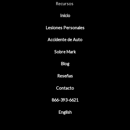
Recursos
Inicio
Lesiones Personales
Accidente de Auto
Sobre Mark
Blog
Reseñas
Contacto
866-393-6621
English