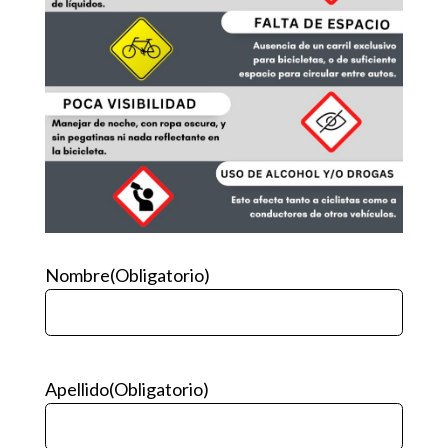
Nombre
(Obligatorio)
Apellido
(Obligatorio)