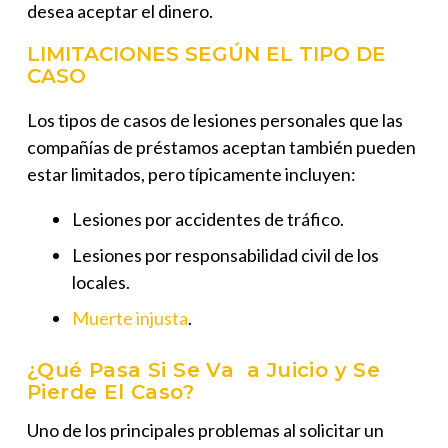
desea aceptar el dinero.
LIMITACIONES SEGÚN EL TIPO DE
CASO
Los tipos de casos de lesiones personales que las
compañías de préstamos aceptan también pueden
estar limitados, pero típicamente incluyen:
Lesiones por accidentes de tráfico.
Lesiones por responsabilidad civil de los
locales.
Muerte injusta
.
¿Qué Pasa Si Se Va a Juicio y Se
Pierde El Caso?
Uno de los principales problemas al solicitar un