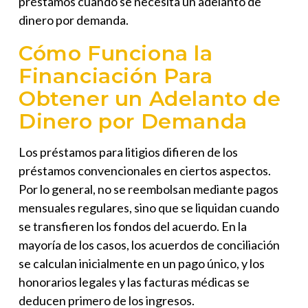
préstamos cuando se necesita un
adelanto de
dinero por demanda.
Cómo Funciona la
Financiación Para
Obtener un Adelanto de
Dinero por Demanda
Los préstamos para litigios difieren de los
préstamos convencionales en ciertos aspectos.
Por lo general, no se reembolsan mediante pagos
mensuales regulares, sino que se liquidan cuando
se transfieren los fondos del acuerdo. En la
mayoría de los casos, los acuerdos de conciliación
se calculan inicialmente en un pago único, y los
honorarios legales y las facturas médicas se
deducen primero de los ingresos.