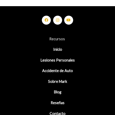
Recursos
Inicio
Lesiones Personales
Accidente de Auto
Sobre Mark
Blog
Reseñas
Contacto