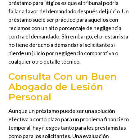
préstamo para litigios es que el tribunal podría
fallar a favor del demandado después del juicio. Un
préstamo suele ser práctico para aquellos con
reclamos con un alto porcentaje de negligencia
contra el demandado. SIn embargo, el prestamista
no tiene derecho a demandar al solicitante si
pierde un juicio por negligencia comparativa o
cualquier otro detalle técnico.
Consulta Con un Buen
Abogado de Lesión
Personal
Aunque un préstamo puede ser una solución
efectiva a corto plazo para un problema financiero
temporal, hay riesgos tanto para los prestamistas
como para los solicitantes. Una evaluación