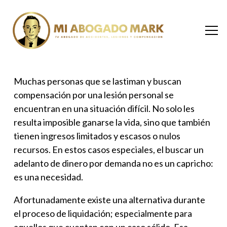
Muchas personas que se lastiman y buscan
compensación por una lesión personal se
encuentran en una situación difícil. No solo les
resulta imposible ganarse la vida, sino que también
tienen ingresos limitados y escasos o nulos
recursos. En estos casos especiales, el buscar un
adelanto de dinero por demanda
no es un capricho:
es una necesidad.
Afortunadamente existe una alternativa durante
el proceso de liquidación; especialmente para