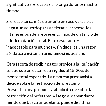
significativo si el caso se prolonga durante mucho
tiempo.
Si el caso tarda más de un año en resolverse o se
llega a un acuerdo para acelerar el proceso, los
intereses pueden representar más de un tercio de
la indemnización total. Este resultado es
inaceptable para muchos y, sin duda, es una razón
sólida para evitar un préstamo si es posible.
Otra faceta de recibir pagos previos a la liquidación
es que suelen estar restringidos al 15-20% del
monto total esperado. La empresa prestamista
decide sobre la restricción del préstamo.
Presentan una propuesta al solicitante sobre la
restricción del préstamo, y luego el demandante
herido que busca un adelanto puede decidir si