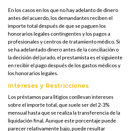
En los casos en los que no hay adelanto de dinero
antes del acuerdo, los demandantes reciben el
importe total después de que se paguen los
honorarios legales contingentes y los pagos a
profesionales y centros de tratamiento médico. Si
se ha adelantado dinero antes de la conciliación o
la decisión del jurado, el prestamista es el siguiente
en recibir el pago después de los gastos médicos y
los honorarios legales.
Intereses y Restricciones
Los préstamos para litigios conllevan intereses
sobre el importe total, que suele ser del 2-3%
mensual hasta que se realiza la transferencia de la
liquidación final. Aunque este porcentaje puede
parecer relativamente bajo, puede resultar