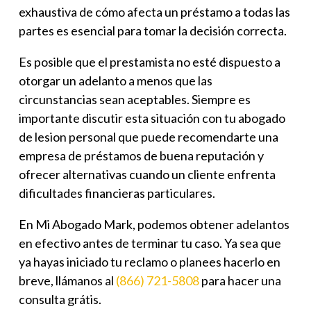
exhaustiva de cómo afecta un préstamo a todas las
partes es esencial para tomar la decisión correcta.
Es posible que el prestamista no esté dispuesto a
otorgar un adelanto a menos que las
circunstancias sean aceptables. Siempre es
importante discutir esta situación con tu abogado
de lesion personal que puede recomendarte una
empresa de préstamos de buena reputación y
ofrecer alternativas cuando un cliente enfrenta
dificultades financieras particulares.
En Mi Abogado Mark, podemos obtener adelantos
en efectivo antes de terminar tu caso. Ya sea que
ya hayas iniciado tu reclamo o planees hacerlo en
breve, llámanos al
(866) 721-5808
para hacer una
consulta grátis.