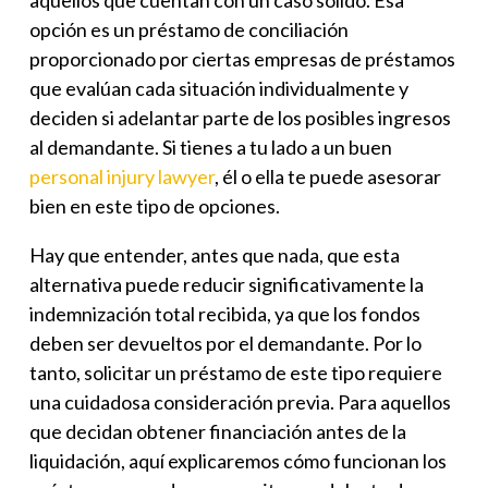
aquellos que cuentan con un caso sólido. Esa
opción es un préstamo de conciliación
proporcionado por ciertas empresas de préstamos
que evalúan cada situación individualmente y
deciden si adelantar parte de los posibles ingresos
al demandante. Si tienes a tu lado a un buen
personal injury lawyer
, él o ella te puede asesorar
bien en este tipo de opciones.
Hay que entender, antes que nada, que esta
alternativa puede reducir significativamente la
indemnización total recibida, ya que los fondos
deben ser devueltos por el demandante. Por lo
tanto, solicitar un préstamo de este tipo requiere
una cuidadosa consideración previa. Para aquellos
que decidan obtener financiación antes de la
liquidación, aquí explicaremos cómo funcionan los