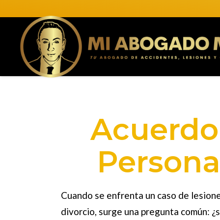
Acuerdo
Persona
Cuando se enfrenta un caso de lesione
divorcio, surge una pregunta común: ¿