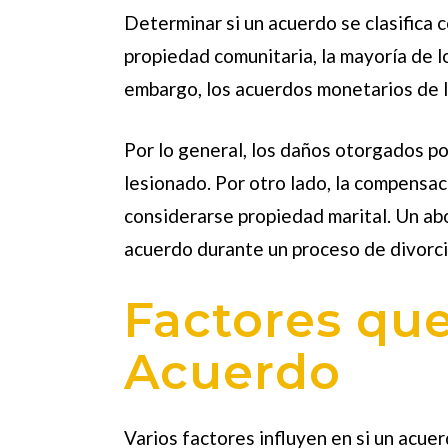
Determinar si un acuerdo se clasifica 
propiedad comunitaria, la mayoría de l
embargo, los acuerdos monetarios de 
Por lo general, los daños otorgados p
lesionado. Por otro lado, la compensac
considerarse propiedad marital. Un ab
acuerdo durante un proceso de divorci
Factores que
Acuerdo
Varios factores influyen en si un
acuer