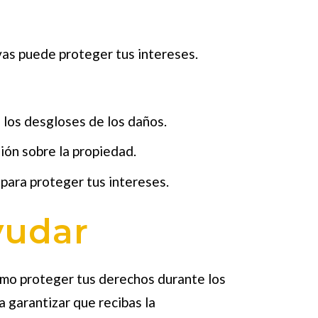
vas puede proteger tus intereses.
los desgloses de los daños.
ión sobre la propiedad.
para proteger tus intereses.
yudar
mo proteger tus derechos durante los
 garantizar que recibas la