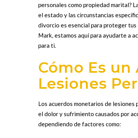
personales
como propiedad marital? La
el estado y las circunstancias específ
divorcio es esencial para proteger tu
Mark, estamos aquí para ayudarte a ac
para ti.
Cómo Es un 
Lesiones Pe
Los acuerdos monetarios de lesiones p
el dolor y sufrimiento causados por a
dependiendo de factores como: