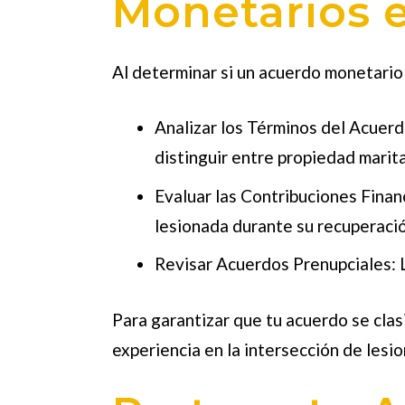
Monetarios e
Al determinar si un
acuerdo monetario 
Analizar los Términos del Acuer
distinguir entre propiedad marita
Evaluar las Contribuciones Finan
lesionada durante su recuperación
Revisar Acuerdos Prenupciales: 
Para garantizar que tu acuerdo se cla
experiencia en la intersección de lesi