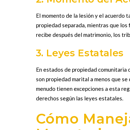
El momento de la lesión y el acuerdo 
propiedad separada, mientras que los f
recibe después del matrimonio, los tri
3. Leyes Estatales
En estados de propiedad comunitaria c
son propiedad marital a menos que se 
menudo tienen excepciones a esta regl
derechos según las leyes estatales.
Cómo Maneja