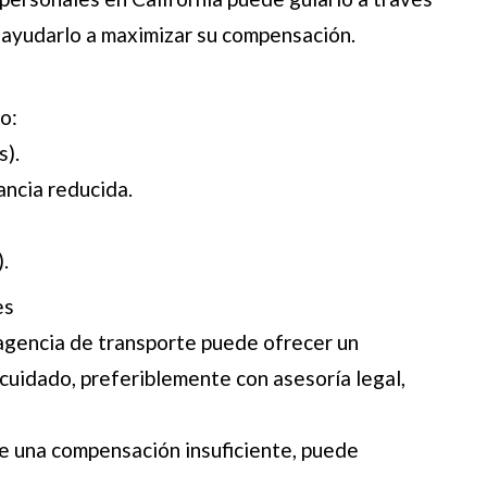
 ayudarlo a maximizar su compensación.
o:
s).
ancia reducida.
.
es
agencia de transporte puede ofrecer un
cuidado, preferiblemente con asesoría legal,
ce una compensación insuficiente, puede