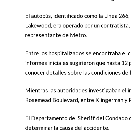
El autobús, identificado como la Línea 266,
Lakewood, era operado por un contratista, 
representante de Metro.
Entre los hospitalizados se encontraba el 
informes iniciales sugirieron que hasta 12
conocer detalles sobre las condiciones de 
Mientras las autoridades investigaban el in
Rosemead Boulevard, entre Klingerman y R
El Departamento del Sheriff del Condado 
determinar la causa del accidente.