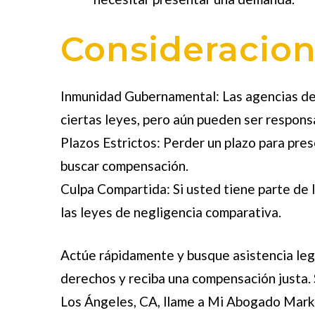
Consideracion
Inmunidad Gubernamental:
Las agencias de
ciertas leyes, pero aún pueden ser respons
Plazos Estrictos:
Perder un plazo para pres
buscar compensación.
Culpa Compartida:
Si usted tiene parte de 
las leyes de negligencia comparativa.
Actúe rápidamente y busque asistencia leg
derechos y reciba una compensación justa.
Los Ángeles, CA, llame a
Mi Abogado Mark