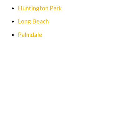
Huntington Park
Long Beach
Palmdale