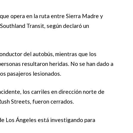
 que opera en la ruta entre Sierra Madre y
Southland Transit, según declaró un
conductor del autobús, mientras que los
 personas resultaron heridas. No se han dado a
los pasajeros lesionados.
cidente, los carriles en dirección norte de
ush Streets, fueron cerrados.
de Los Ángeles está investigando para