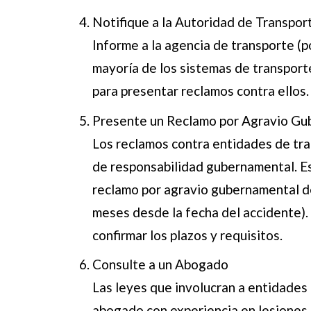
Notifique a la Autoridad de Transpor
Informe a la agencia de transporte (p
mayoría de los sistemas de transport
para presentar reclamos contra ellos.
Presente un Reclamo por Agravio Gu
Los reclamos contra entidades de tra
de responsabilidad gubernamental. Es
reclamo por agravio gubernamental d
meses desde la fecha del accidente).
confirmar los plazos y requisitos.
Consulte a un Abogado
Las leyes que involucran a entidade
abogado con experiencia en lesiones 