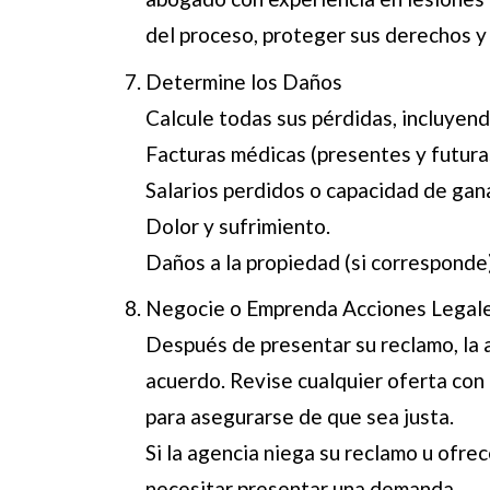
del proceso, proteger sus derechos y
Determine los Daños
Calcule todas sus pérdidas, incluyend
Facturas médicas (presentes y futura
Salarios perdidos o capacidad de gan
Dolor y sufrimiento.
Daños a la propiedad (si corresponde)
Negocie o Emprenda Acciones Legal
Después de presentar su reclamo, la 
acuerdo. Revise cualquier oferta con 
para asegurarse de que sea justa.
Si la agencia niega su reclamo u ofre
necesitar presentar una demanda.