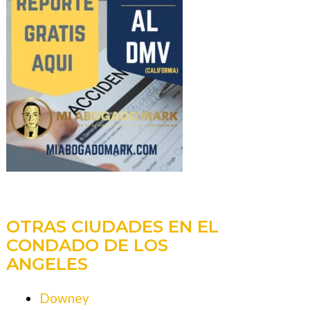
OTRAS CIUDADES EN EL
CONDADO DE LOS
ANGELES
Downey