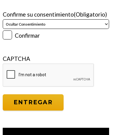
Confirme su consentimiento
(Obligatorio)
Confirmar
CAPTCHA
Reproductor