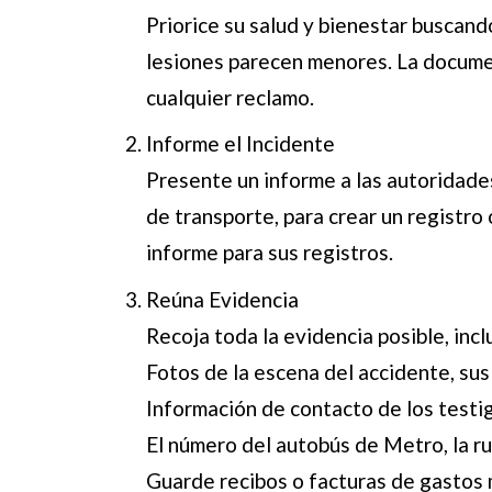
Priorice su salud y bienestar buscand
lesiones parecen menores. La documen
cualquier reclamo.
Informe el Incidente
Presente un informe a las autoridades
de transporte, para crear un registro o
informe para sus registros.
Reúna Evidencia
Recoja toda la evidencia posible, inc
Fotos de la escena del accidente, sus
Información de contacto de los testi
El número del autobús de Metro, la ru
Guarde recibos o facturas de gastos 