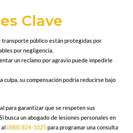
es Clave
 transporte público están protegidas por
ables por negligencia.
entar un reclamo por agravio puede impedirle
la culpa, su compensación podría reducirse bajo
al para garantizar que se respeten sus
 Si busca un abogado de lesiones personales en
al
(888) 824-1025
para programar una consulta